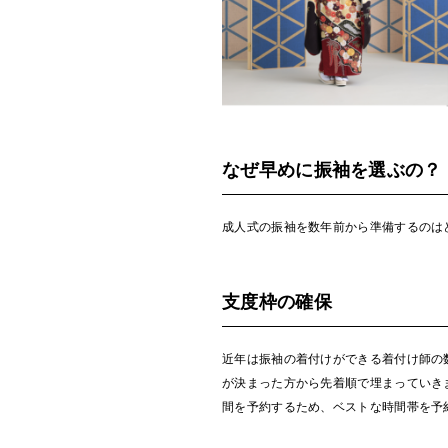
なぜ早めに振袖を選ぶの？
成人式の振袖を数年前から準備するのは
支度枠の確保
近年は振袖の着付けができる着付け師の
が決まった方から先着順で埋まっていき
間を予約するため、ベストな時間帯を予