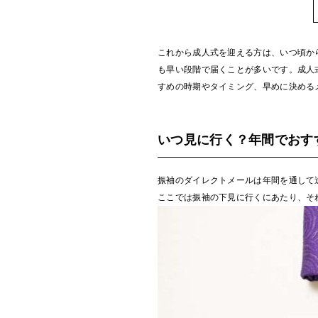
これから成人式を迎える方は、いつ頃か
も早い段階で届くことが多いです。成人
すめの時期やタイミング、早めに決める
いつ見に行く？年間でおす
振袖のダイレクトメールは年間を通して
ここでは振袖の下見に行くにあたり、そ