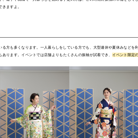
できますよ。
いる方も多くなります。一人暮らしをしている方でも、大型連休や夏休みなどを
もあります。イベントでは店舗よりもたくさんの振袖が試着でき、
イベント限定