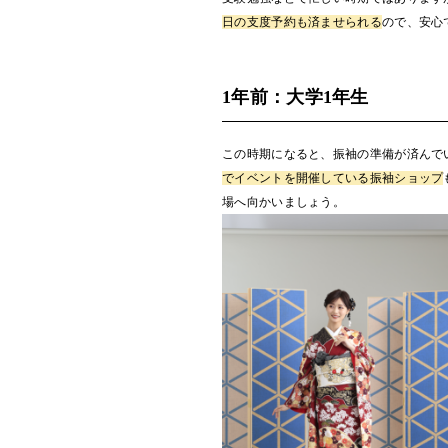
日の支度予約も済ませられる
ので、安心
1年前：大学1年生
この時期になると、振袖の準備が済んで
でイベントを開催している振袖ショップ
場へ向かいましょう。