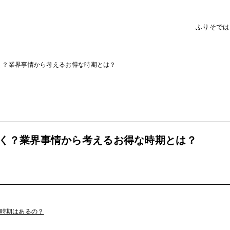
ふりそで
は
く？業界事情から考えるお得な時期とは？
く？業界事情から考えるお得な時期とは？
時期はあるの？