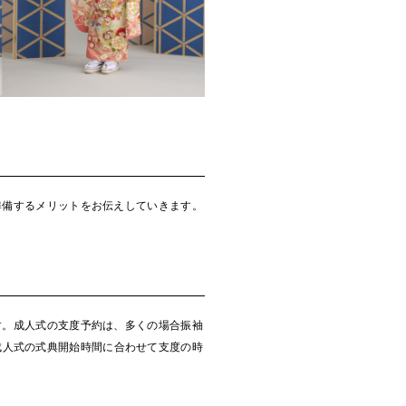
準備するメリットをお伝えしていきます。
す。成人式の支度予約は、多くの場合振袖
成人式の式典開始時間に合わせて支度の時