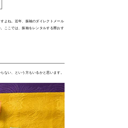
ますよね。近年、振袖のダイレクトメール
か。ここでは、振袖をレンタルする際おす
からない、という方もいるかと思います。