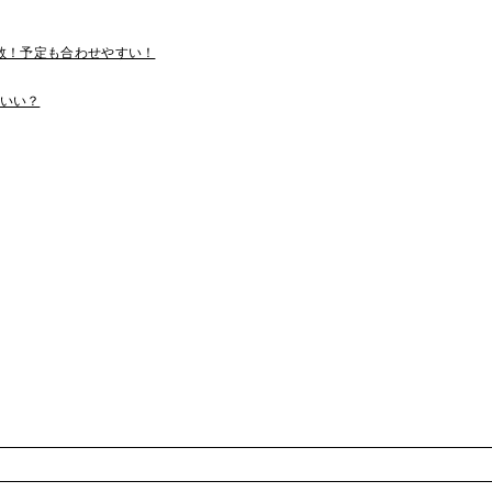
多数！予定も合わせやすい！
いい？