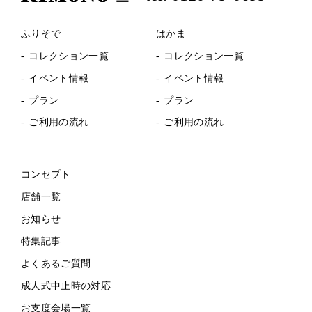
ふりそで
はかま
コレクション一覧
コレクション一覧
イベント情報
イベント情報
プラン
プラン
ご利用の流れ
ご利用の流れ
コンセプト
店舗一覧
お知らせ
特集記事
よくあるご質問
成人式中止時の対応
お支度会場一覧