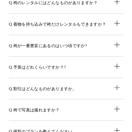
Q.袴のレンタルにはどんなものがありますか？
Q.着物を持ち込みで袴だけレンタルもできますか？
Q.袴が一番豊富にあるのはいつ頃ですか?
Q.予算はどれくらいですか？?
Q.割引はどんなものがありますか。
Q.袴で写真は撮れますか？
Q.撮影のプランを教えてください。