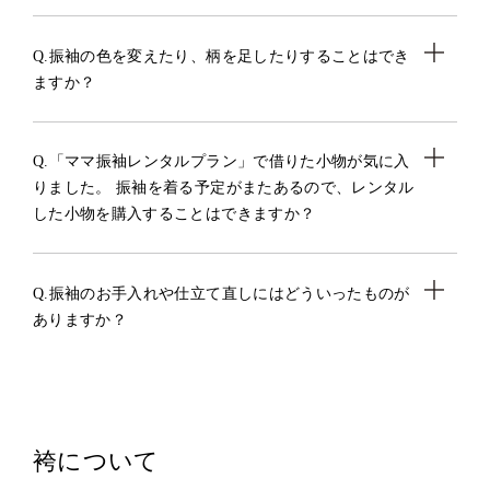
Q.振袖の色を変えたり、柄を足したりすることはでき
ますか？
Q.「ママ振袖レンタルプラン」で借りた小物が気に入
りました。 振袖を着る予定がまたあるので、レンタル
した小物を購入することはできますか？
Q.振袖のお手入れや仕立て直しにはどういったものが
ありますか？
袴について