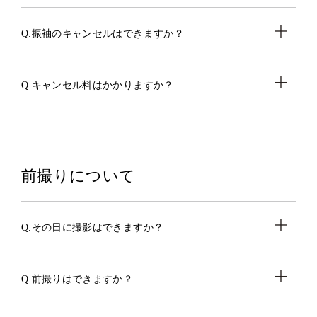
Q.振袖のキャンセルはできますか？
Q.キャンセル料はかかりますか？
前撮りについて
Q.その日に撮影はできますか？
Q.前撮りはできますか？