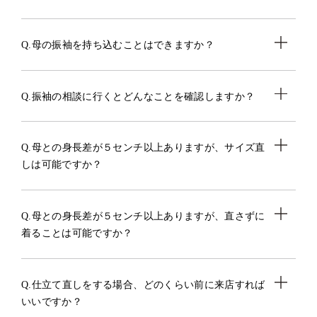
Q.母の振袖を持ち込むことはできますか？
Q.振袖の相談に行くとどんなことを確認しますか？
Q.母との身長差が５センチ以上ありますが、サイズ直
しは可能ですか？
Q.母との身長差が５センチ以上ありますが、直さずに
着ることは可能ですか？
Q.仕立て直しをする場合、どのくらい前に来店すれば
いいですか？