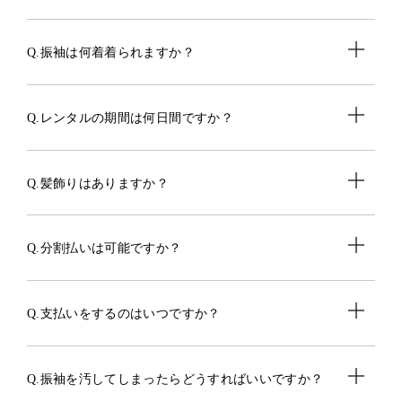
Q.振袖は何着着られますか？
Q.レンタルの期間は何日間ですか？
Q.髪飾りはありますか？
Q.分割払いは可能ですか？
Q.支払いをするのはいつですか？
Q.振袖を汚してしまったらどうすればいいですか？