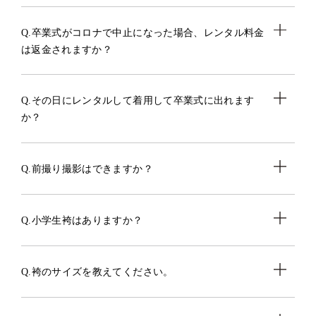
Q.卒業式がコロナで中止になった場合、レンタル料金
は返金されますか？
Q.その日にレンタルして着用して卒業式に出れます
か？
Q.前撮り撮影はできますか？
Q.小学生袴はありますか？
Q.袴のサイズを教えてください。