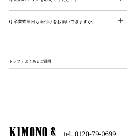
Q.卒業式当日も着付けをお願いできますか。
トップ
よくあるご質問
tel. 0120-79-0699