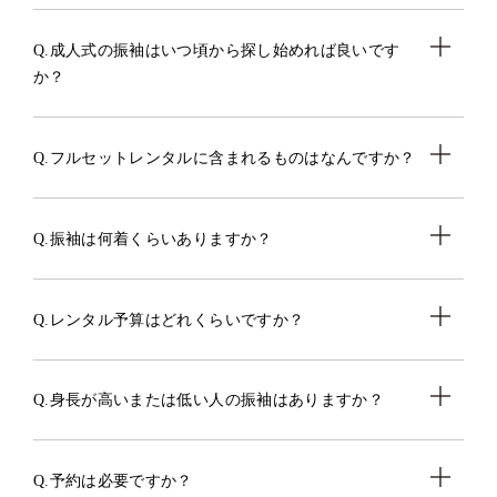
Q.成人式の振袖はいつ頃から探し始めれば良いです
か？
Q.フルセットレンタルに含まれるものはなんですか？
Q.振袖は何着くらいありますか？
Q.レンタル予算はどれくらいですか？
Q.身長が高いまたは低い人の振袖はありますか？
Q.予約は必要ですか？