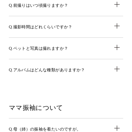
Q.前撮りはいつ頃撮りますか？
Q.撮影時間はどれくらいですか？
Q.ペットと写真は撮れますか？
Q.アルバムはどんな種類がありますか？
ママ振袖について
Q.母（姉）の振袖を着たいのですが。