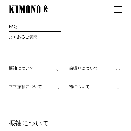
FAQ
よくあるご質問
振袖について
前撮りについて
ママ振袖について
袴について
振袖について