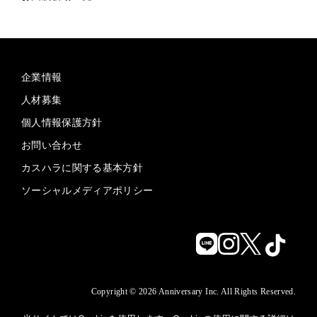
企業情報
人材募集
個人情報保護方針
お問い合わせ
カスハラに関する基本方針
ソーシャルメディアポリシー
Copyright © 2026 Anniversary Inc. All Rights Reserved.