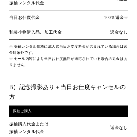
振袖レンタル代金
当日お仕度代金
100％返金
※
和装小物購入品、加工代金
返金なし
※ 振袖レンタル価格に成人式当日お支度料金が含まれている場合は返
金対象外です。
※ セール内容により当日お仕度無料が適応されている場合の返金はあ
りません。
B）記念撮影あり＋当日お仕度キャンセルの
方
振袖ご購入
振袖購入代金または
返金なし
振袖レンタル代金