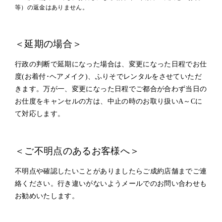
等）の返金はありません。
＜延期の場合＞
行政の判断で延期になった場合は、変更になった日程でお仕
度(お着付･ヘアメイク)、ふりそでレンタルをさせていただ
きます。万が一、変更になった日程でご都合が合わず当日の
お仕度をキャンセルの方は、中止の時のお取り扱いA～Cに
て対応します。
＜ご不明点のあるお客様へ＞
不明点や確認したいことがありましたらご成約店舗までご連
絡ください。行き違いがないようメールでのお問い合わせも
お勧めいたします。