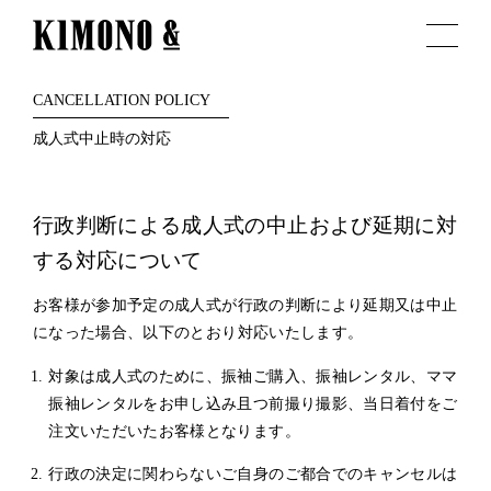
CANCELLATION POLICY
成人式中止時の対応
行政判断による成人式の中止および延期に対
する対応について
お客様が参加予定の成人式が行政の判断により延期又は中止
になった場合、以下のとおり対応いたします。
対象は成人式のために、振袖ご購入、振袖レンタル、ママ
振袖レンタルをお申し込み且つ前撮り撮影、当日着付をご
注文いただいたお客様となります。
行政の決定に関わらないご自身のご都合でのキャンセルは