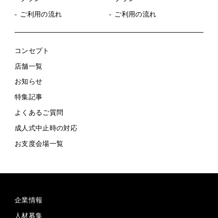
ご利用の流れ
ご利用の流れ
コンセプト
店舗一覧
お知らせ
特集記事
よくあるご質問
成人式中止時の対応
お支度会場一覧
企業情報
人材募集