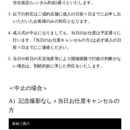
当社規定(レンタル約款)通りといたします。
以下の対応はご成約店舗に成人の日前々日までにお申し出
いただいたお客様のみの対応となります。
成人式が中止になりましても、当日のお仕度は予定通りに
行います。｢当日のお仕度キャンセルの方｣は必ず成人の日
前々日までにご連絡ください。
当日や前日の天災地変等により開催困難で行政の判断がな
い場合は、別紙約款に準じた対応をいたします。
＜中止の場合＞
A）記念撮影なし＋当日お仕度キャンセルの
方
振袖ご購入