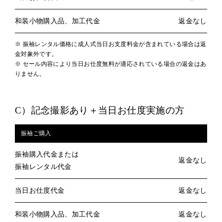
和装小物購入品、加工代金
返金なし
※ 振袖レンタル価格に成人式当日お支度料金が含まれている場合は返
金対象外です。
※ セール内容により当日お仕度無料が適応されている場合の返金はあ
りません。
C）記念撮影あり＋当日お仕度実施の方
振袖ご購入
振袖購入代金または
返金なし
振袖レンタル代金
当日お仕度代金
返金なし
和装小物購入品、加工代金
返金なし