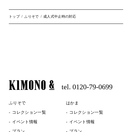
トップ
ふりそで
成人式中止時の対応
tel. 0120-79-0699
ふりそで
はかま
コレクション一覧
コレクション一覧
イベント情報
イベント情報
プラン
プラン