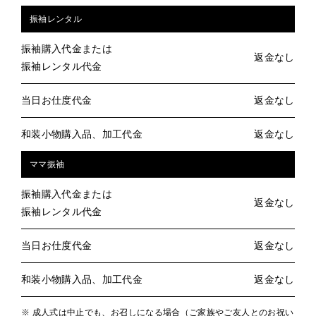
振袖レンタル
振袖購入代金または
返金なし
振袖レンタル代金
当日お仕度代金
返金なし
和装小物購入品、加工代金
返金なし
ママ振袖
振袖購入代金または
返金なし
振袖レンタル代金
当日お仕度代金
返金なし
和装小物購入品、加工代金
返金なし
※ 成人式は中止でも、お召しになる場合（ご家族やご友人とのお祝い