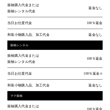
振袖購入代金または
返金なし
振袖レンタル代金
当日お仕度代金
100％返金
和装小物購入品、加工代金
返金なし
振袖レンタル
振袖購入代金または
100％返金
振袖レンタル代金
当日お仕度代金
100％返金
※
和装小物購入品、加工代金
返金なし
ママ振袖
振袖購入代金または
100％返金