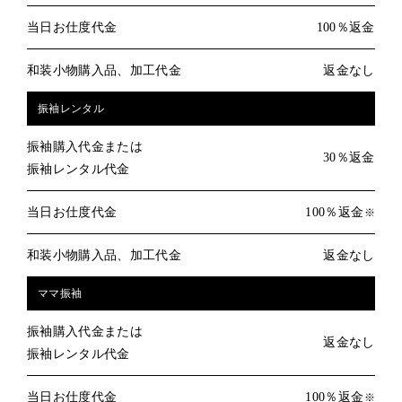
当日お仕度代金
100％返金
和装小物購入品、加工代金
返金なし
振袖レンタル
振袖購入代金または
30％返金
振袖レンタル代金
当日お仕度代金
100％返金
※
和装小物購入品、加工代金
返金なし
ママ振袖
振袖購入代金または
返金なし
振袖レンタル代金
当日お仕度代金
100％返金
※