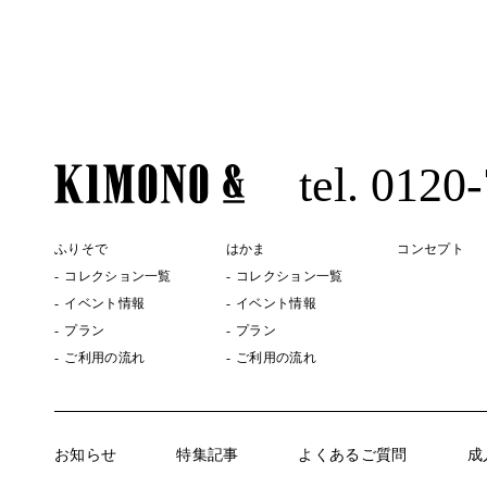
tel. 0120
ふりそで
はかま
コンセプト
コレクション一覧
コレクション一覧
イベント情報
イベント情報
プラン
プラン
ご利用の流れ
ご利用の流れ
お知らせ
特集記事
よくあるご質問
成