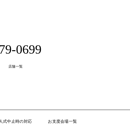
-79-0699
店舗一覧
人式中止時の対応
お支度会場一覧