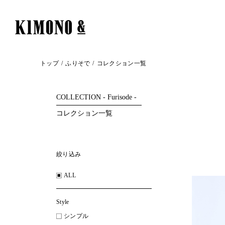
トップ
ふりそで
コレクション一覧
COLLECTION - Furisode -
コレクション一覧
絞り込み
ALL
Style
シンプル