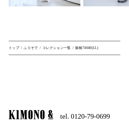
トップ
ふりそで
コレクション一覧
振袖74040(LL)
tel. 0120-79-0699