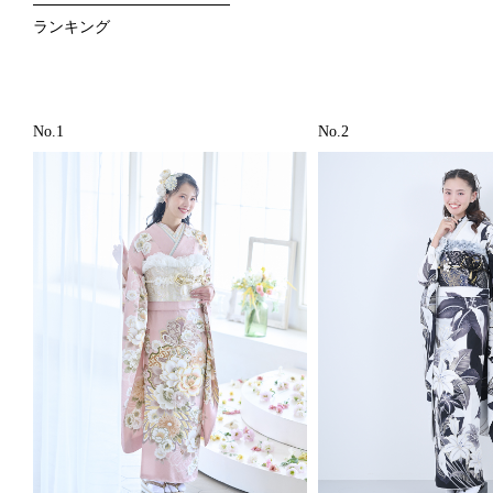
ランキング
No.1
No.2