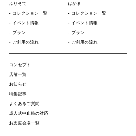
ふりそで
はかま
コレクション一覧
コレクション一覧
イベント情報
イベント情報
プラン
プラン
ご利用の流れ
ご利用の流れ
コンセプト
店舗一覧
お知らせ
特集記事
よくあるご質問
成人式中止時の対応
お支度会場一覧