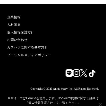
企業情報
人材募集
個人情報保護方針
お問い合わせ
カスハラに関する基本方針
ソーシャルメディアポリシー
Copyright © 2026 Anniversary Inc. All Rights Reserved.
当サイトではCookieを使用します。Cookieの使用に関する詳細は
「
個人情報保護方針
」をご覧ください。