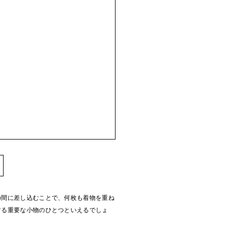
の間に差し込むことで、何枚も着物を重ね
する重要な小物のひとつといえるでしょ