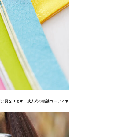
所は異なります。成人式の振袖コーディネ