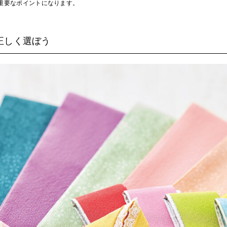
重要なポイントになります。
正しく選ぼう