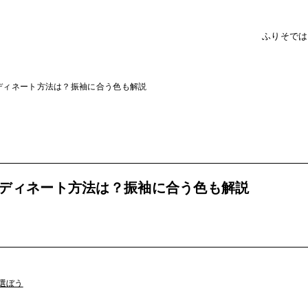
ふりそで
は
ディネート方法は？振袖に合う色も解説
ディネート方法は？振袖に合う色も解説
選ぼう