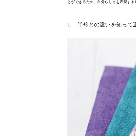
とができるため、自分らしさを表現する
1.
半衿との違いを知って