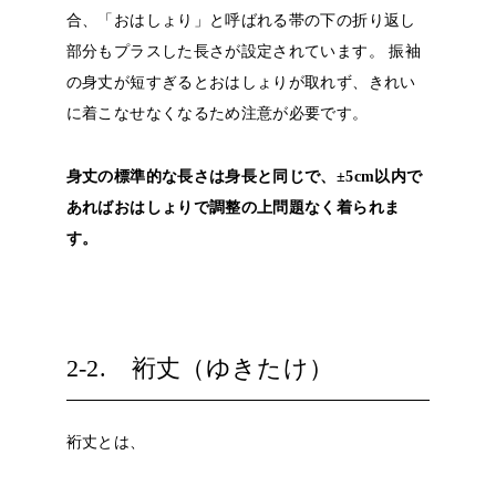
合、「おはしょり」と呼ばれる帯の下の折り返し
部分もプラスした長さが設定されています。
振袖
の身丈が短すぎるとおはしょりが取れず、きれい
に着こなせなくなるため注意が必要です。
身丈の標準的な長さは身長と同じで、±5cm以内で
あればおはしょりで調整の上問題なく着られま
す。
2-2. 裄丈（ゆきたけ）
裄丈とは、