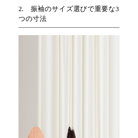
2. 振袖のサイズ選びで重要な3
つの寸法