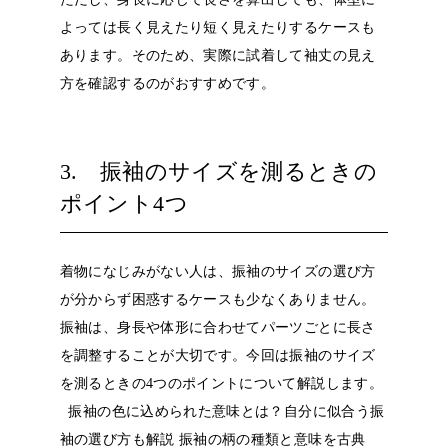
よっては長く見えたり短く見えたりするケースも
あります。そのため、実際に試着して袖丈の見え
方を確認するのがおすすめです。
3. 振袖のサイズを測るときの
ポイント4つ
着物になじみがない人は、振袖のサイズの選び方
が分からず困惑するケースも少なくありません。
振袖は、身長や体形に合わせてパーツごとに長さ
を調整することが大切です。今回は振袖のサイズ
を測るときの4つのポイントについて解説します。
振袖の色に込められた意味とは？自分に似合う振
袖の選び方も解説
振袖の柄の種類と意味を古典