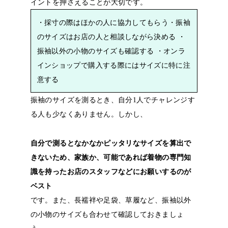
イントを押さえることが大切です。
・採寸の際はほかの人に協力してもらう
・振袖
のサイズはお店の人と相談しながら決める
・
振袖以外の小物のサイズも確認する
・オンラ
インショップで購入する際にはサイズに特に注
意する
振袖のサイズを測るとき、自分1人でチャレンジす
る人も少なくありません。しかし、
自分で測るとなかなかピッタリなサイズを算出で
きないため、家族か、可能であれば着物の専門知
識を持ったお店のスタッフなどにお願いするのが
ベスト
です。また、長襦袢や足袋、草履など、振袖以外
の小物のサイズも合わせて確認しておきましょ