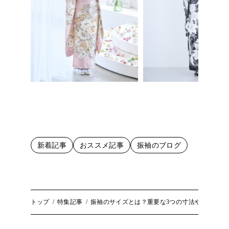
新着記事
おススメ記事
振袖のブログ
トップ
特集記事
振袖のサイズとは？重要な3つの寸法や測り方の