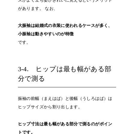
スがよく立ち姿がきれいに見えるというメリット
があります。
なお、
大振袖は結婚式の衣装に使われるケースが多く、
小振袖は動きやすいのが特徴
です。
3-4. ヒップは最も幅がある部
分で測る
振袖の前幅（まえはば）と後幅（うしろはば）は
ヒップサイズから割り出します。
ヒップ寸法は最も幅がある部分で測るのがポイン
トです。