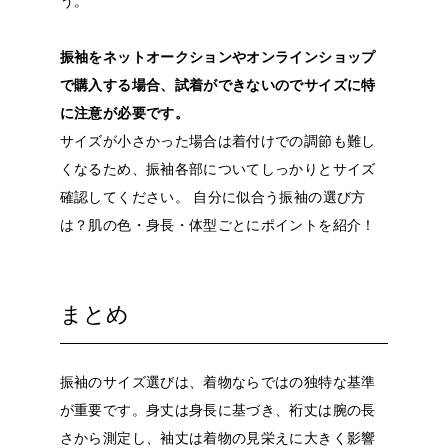
う。
振袖をネットオークションやオンラインショップ
で購入する場合、試着ができないのでサイズに特
に注意が必要です。
サイズが小さかった場合は着付けでの調節も難し
くなるため、振袖各部についてしっかりとサイズ
確認してください。
自分に似合う振袖の選び方
は？肌の色・身長・体型ごとにポイントを紹介！
まとめ
振袖のサイズ選びは、着物ならではの独特な基準
が重要です。身丈は身長に基づき、裄丈は腕の長
さから測定し、袖丈は着物の見栄えに大きく影響