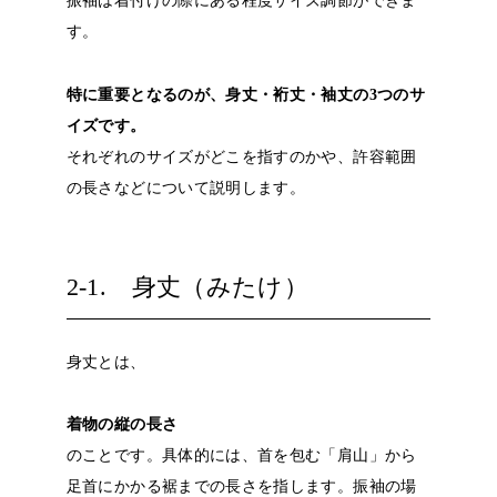
振袖は着付けの際にある程度サイズ調節ができま
す。
特に重要となるのが、身丈・裄丈・袖丈の3つのサ
イズです。
それぞれのサイズがどこを指すのかや、許容範囲
の長さなどについて説明します。
2-1. 身丈（みたけ）
身丈とは、
着物の縦の長さ
のことです。具体的には、首を包む「肩山」から
足首にかかる裾までの長さを指します。振袖の場