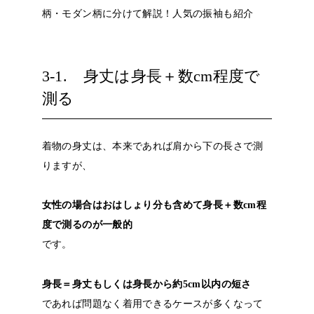
柄・モダン柄に分けて解説！人気の振袖も紹介
3-1. 身丈は身長＋数cm程度で
測る
着物の身丈は、本来であれば肩から下の長さで測
りますが、
女性の場合はおはしょり分も含めて身長＋数cm程
度で測るのが一般的
です。
身長＝身丈もしくは身長から約5cm以内の短さ
であれば問題なく着用できるケースが多くなって