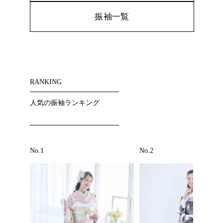
振袖一覧
RANKING
人気の振袖ランキング
No.1
No.2