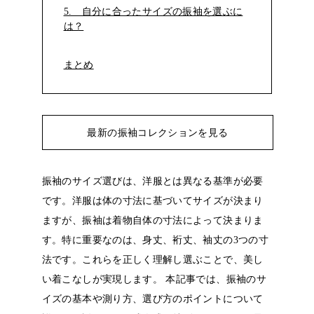
5. 自分に合ったサイズの振袖を選ぶに
は？
まとめ
最新の振袖コレクションを見る
振袖のサイズ選びは、洋服とは異なる基準が必要
です。洋服は体の寸法に基づいてサイズが決まり
ますが、振袖は着物自体の寸法によって決まりま
す。特に重要なのは、身丈、裄丈、袖丈の3つの寸
法です。これらを正しく理解し選ぶことで、美し
い着こなしが実現します。
本記事では、振袖のサ
イズの基本や測り方、選び方のポイントについて