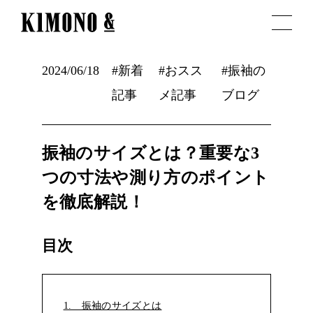
2024/06/18
#新着
#おスス
#振袖の
記事
メ記事
ブログ
振袖のサイズとは？重要な3
つの寸法や測り方のポイント
を徹底解説！
目次
1. 振袖のサイズとは