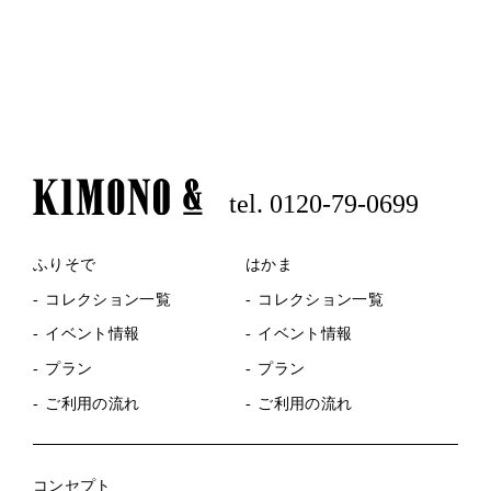
tel. 0120-79-0699
ふりそで
はかま
コレクション一覧
コレクション一覧
イベント情報
イベント情報
プラン
プラン
ご利用の流れ
ご利用の流れ
コンセプト