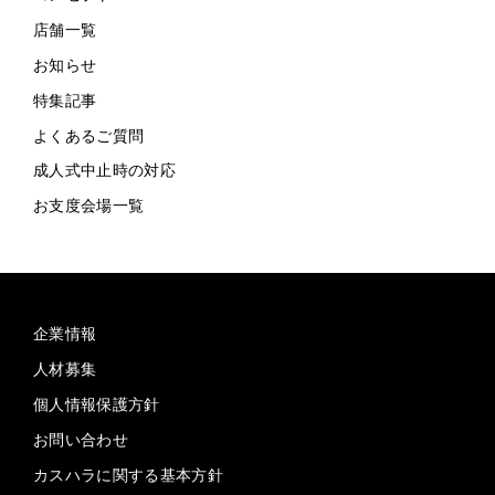
店舗一覧
お知らせ
特集記事
よくあるご質問
成人式中止時の対応
お支度会場一覧
企業情報
人材募集
個人情報保護方針
お問い合わせ
カスハラに関する基本方針