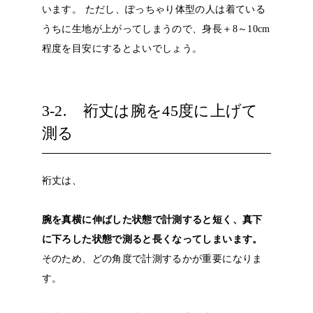
います。
ただし、ぽっちゃり体型の人は着ている
うちに生地が上がってしまうので、身長＋8～10cm
程度を目安にするとよいでしょう。
3-2. 裄丈は腕を45度に上げて
測る
裄丈は、
腕を真横に伸ばした状態で計測すると短く、真下
に下ろした状態で測ると長くなってしまいます。
そのため、どの角度で計測するかが重要になりま
す。