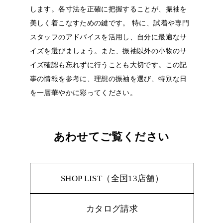
します。各寸法を正確に把握することが、振袖を
美しく着こなすための鍵です。
特に、試着や専門
スタッフのアドバイスを活用し、自分に最適なサ
イズを選びましょう。また、振袖以外の小物のサ
イズ確認も忘れずに行うことも大切です。この記
事の情報を参考に、理想の振袖を選び、特別な日
を一層華やかに彩ってください。
あわせてご覧ください
SHOP LIST（全国13店舗）
カタログ請求