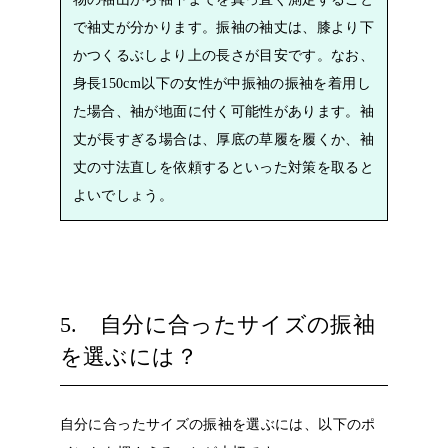
で袖丈が分かります。振袖の袖丈は、膝より下
かつくるぶしより上の長さが目安です。なお、
身長150cm以下の女性が中振袖の振袖を着用し
た場合、袖が地面に付く可能性があります。袖
丈が長すぎる場合は、厚底の草履を履くか、袖
丈の寸法直しを依頼するといった対策を取ると
よいでしょう。
5. 自分に合ったサイズの振袖
を選ぶには？
自分に合ったサイズの振袖を選ぶには、以下のポ