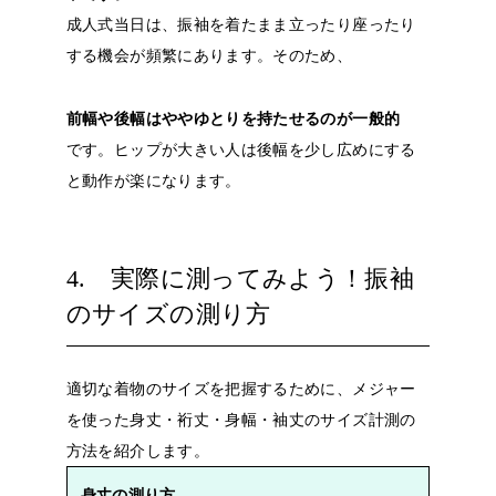
成人式当日は、振袖を着たまま立ったり座ったり
する機会が頻繁にあります。そのため、
前幅や後幅はややゆとりを持たせるのが一般的
です。ヒップが大きい人は後幅を少し広めにする
と動作が楽になります。
4. 実際に測ってみよう！振袖
のサイズの測り方
適切な着物のサイズを把握するために、メジャー
を使った身丈・裄丈・身幅・袖丈のサイズ計測の
方法を紹介します。
身丈の測り方