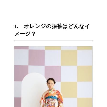
1. オレンジの振袖はどんなイ
メージ？