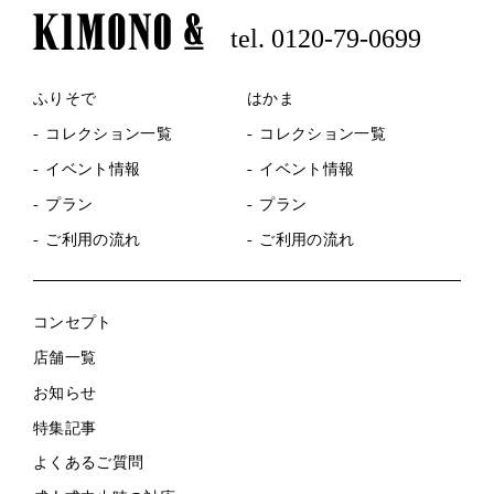
tel. 0120-79-0699
ふりそで
はかま
コレクション一覧
コレクション一覧
イベント情報
イベント情報
プラン
プラン
ご利用の流れ
ご利用の流れ
コンセプト
店舗一覧
お知らせ
特集記事
よくあるご質問