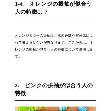
1-4. オレンジの振袖が似合う
人の特徴は？
オレンジカラーの振袖は、肌の色味や雰囲気によ
って映える度合いが異なります。ここからは、オ
レンジの振袖が似合う人の特徴について説明しま
す。
2. ピンクの振袖が似合う人の
特徴