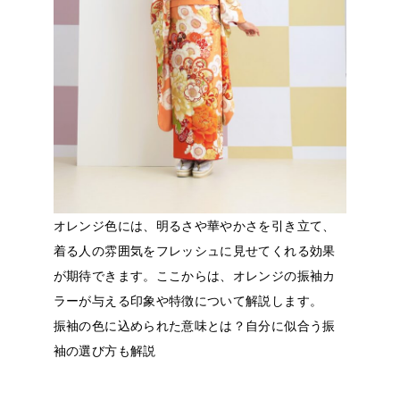
オレンジ色には、明るさや華やかさを引き立て、
着る人の雰囲気をフレッシュに見せてくれる効果
が期待できます。ここからは、オレンジの振袖カ
ラーが与える印象や特徴について解説します。
振袖の色に込められた意味とは？自分に似合う振
袖の選び方も解説