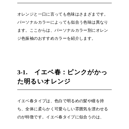
オレンジと一口に言っても色味はさまざまです。
パーソナルカラーによっても似合う色味は異なり
ます。ここからは、パーソナルカラー別にオレン
ジ色振袖のおすすめカラーを紹介します。
3-1. イエベ春：ピンクがかっ
た明るいオレンジ
イエベ春タイプは、色白で明るめの髪や瞳を持
ち、全体に柔らかく可愛らしい雰囲気を漂わせる
のが特徴です。イエベ春タイプに似合うのは、