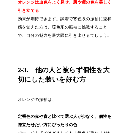
オレンジは血色をよく見せ、肌や瞳の色を美しく
引き立てる
効果が期待できます。試着で寒色系の振袖に違和
感を覚えた方は、暖色系の振袖に挑戦すること
で、自分の魅力を最大限に引き出せるでしょう。
2-3. 他の人と被らず個性を大
切にした装いを好む方
オレンジの振袖は、
定番色の赤や青と比べて選ぶ人が少なく、個性を
際立たせたい方にぴったりの色
です。成人式ではどうしても人気色が重なりがち