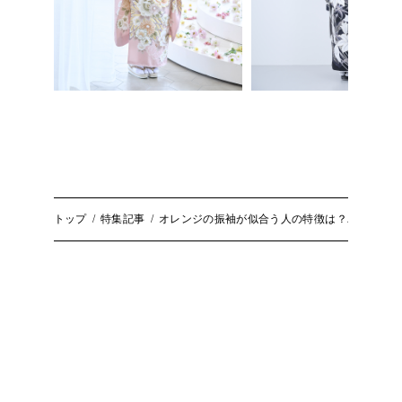
トップ
特集記事
オレンジの振袖が似合う人の特徴は？パーソナ