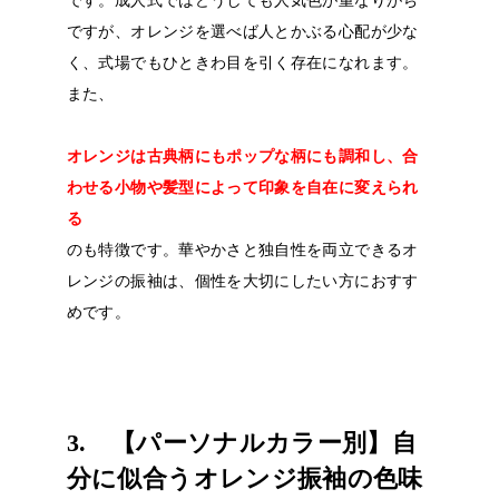
ですが、オレンジを選べば人とかぶる心配が少な
く、式場でもひときわ目を引く存在になれます。
また、
オレンジは古典柄にもポップな柄にも調和し、合
わせる小物や髪型によって印象を自在に変えられ
る
のも特徴です。華やかさと独自性を両立できるオ
レンジの振袖は、個性を大切にしたい方におすす
めです。
3. 【パーソナルカラー別】自
分に似合うオレンジ振袖の色味