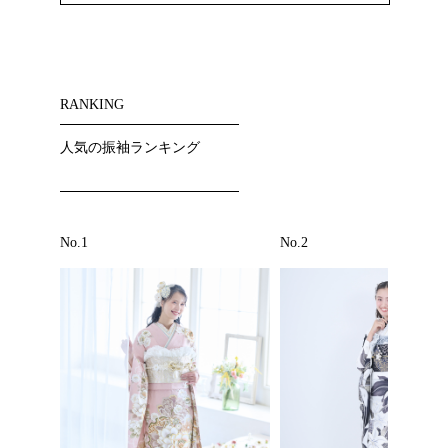
RANKING
人気の振袖ランキング
No.1
No.2