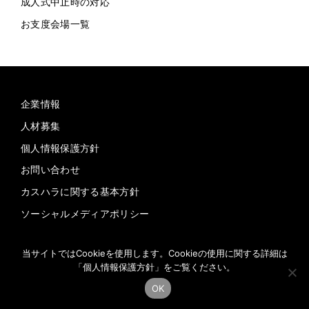
成人式中止時の対応
お支度会場一覧
企業情報
人材募集
個人情報保護方針
お問い合わせ
カスハラに関する基本方針
ソーシャルメディアポリシー
当サイトではCookieを使用します。Cookieの使用に関する詳細は
「
個人情報保護方針
」をご覧ください。
OK