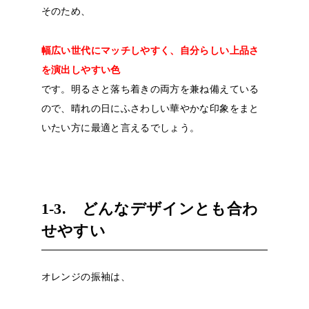
そのため、
幅広い世代にマッチしやすく、自分らしい上品さ
を演出しやすい色
です。明るさと落ち着きの両方を兼ね備えている
ので、晴れの日にふさわしい華やかな印象をまと
いたい方に最適と言えるでしょう。
1-3. どんなデザインとも合わ
せやすい
オレンジの振袖は、