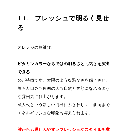
1-1. フレッシュで明るく見せ
る
オレンジの振袖は、
ビタミンカラーならではの明るさと元気さを演出
できる
のが特徴です。太陽のような温かさを感じさせ、
着る人自身も周囲の人も自然と笑顔になれるよう
な雰囲気に仕上がります。
成人式という新しい門出にふさわしく、前向きで
エネルギッシュな印象も与えられます。
誰からも親しみやすいフレッシュなスタイルを求