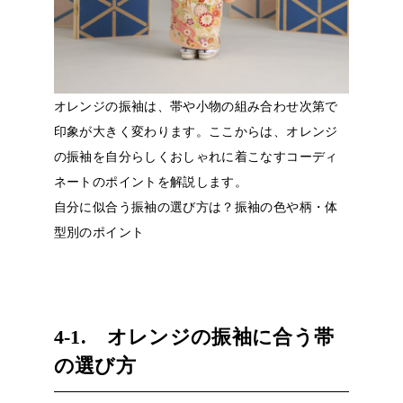
オレンジの振袖は、帯や小物の組み合わせ次第で
印象が大きく変わります。ここからは、オレンジ
の振袖を自分らしくおしゃれに着こなすコーディ
ネートのポイントを解説します。
自分に似合う振袖の選び方は？振袖の色や柄・体
型別のポイント
4-1. オレンジの振袖に合う帯
の選び方