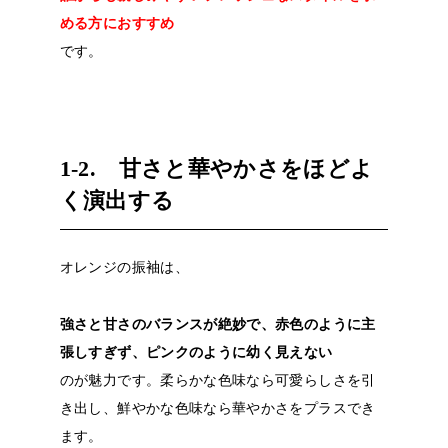
める方におすすめ
です。
1-2. 甘さと華やかさをほどよ
く演出する
オレンジの振袖は、
強さと甘さのバランスが絶妙で、赤色のように主
張しすぎず、ピンクのように幼く見えない
のが魅力です。柔らかな色味なら可愛らしさを引
き出し、鮮やかな色味なら華やかさをプラスでき
ます。