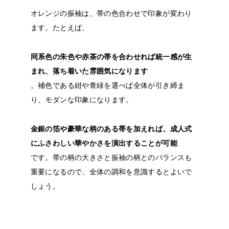
オレンジの振袖は、帯の色合わせで印象が変わり
ます。たとえば、
同系色の朱色や赤茶の帯を合わせれば統一感が生
まれ、落ち着いた雰囲気になります
。補色である紺や青緑を選べば全体が引き締ま
り、モダンな印象になります。
金銀の箔や豪華な柄のある帯を加えれば、成人式
にふさわしい華やかさを演出することが可能
です。帯の柄の大きさと振袖の柄とのバランスも
重要になるので、全体の調和を意識するとよいで
しょう。