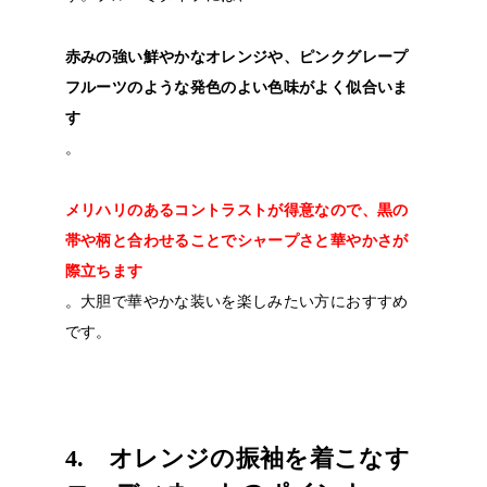
赤みの強い鮮やかなオレンジや、ピンクグレープ
フルーツのような発色のよい色味がよく似合いま
す
。
メリハリのあるコントラストが得意なので、黒の
帯や柄と合わせることでシャープさと華やかさが
際立ちます
。大胆で華やかな装いを楽しみたい方におすすめ
です。
4. オレンジの振袖を着こなす