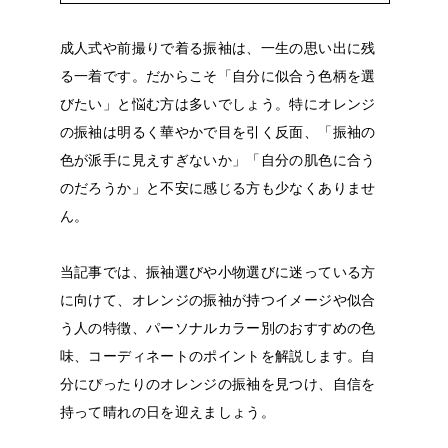
成人式や前撮りで着る振袖は、一生の思い出に残
る一着です。だからこそ「自分に似合う色柄を選
びたい」と悩む方は多いでしょう。特にオレンジ
の振袖は明るく華やかで目を引く反面、「振袖の
色が派手に見えすぎないか」「自分の肌色に合う
のだろうか」と不安に感じる方も少なくありませ
ん。
当記事では、振袖選びや小物選びに迷っている方
に向けて、オレンジの振袖が持つイメージや似合
う人の特徴、パーソナルカラー別のおすすめの色
味、コーディネートのポイントを解説します。自
分にぴったりのオレンジの振袖を見つけ、自信を
持って晴れの日を迎えましょう。