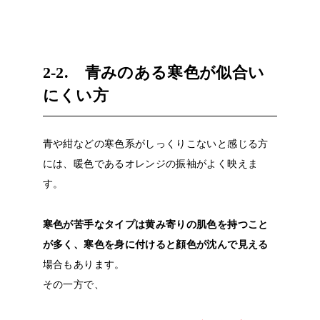
2-2. 青みのある寒色が似合い
にくい方
青や紺などの寒色系がしっくりこないと感じる方
には、暖色であるオレンジの振袖がよく映えま
す。
寒色が苦手なタイプは黄み寄りの肌色を持つこと
が多く、寒色を身に付けると顔色が沈んで見える
場合もあります。
その一方で、