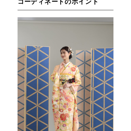
コーディネートのポイント