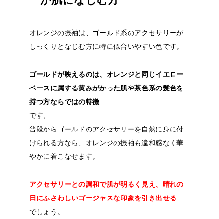
ーが肌になじむ方
オレンジの振袖は、ゴールド系のアクセサリーが
しっくりとなじむ方に特に似合いやすい色です。
ゴールドが映えるのは、オレンジと同じイエロー
ベースに属する黄みがかった肌や茶色系の髪色を
持つ方ならではの特徴
です。
普段からゴールドのアクセサリーを自然に身に付
けられる方なら、オレンジの振袖も違和感なく華
やかに着こなせます。
アクセサリーとの調和で肌が明るく見え、晴れの
日にふさわしいゴージャスな印象を引き出せる
でしょう。