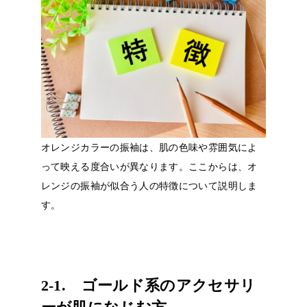
オレンジカラーの振袖は、肌の色味や雰囲気によ
って映える度合いが異なります。ここからは、オ
レンジの振袖が似合う人の特徴について説明しま
す。
2-1. ゴールド系のアクセサリ