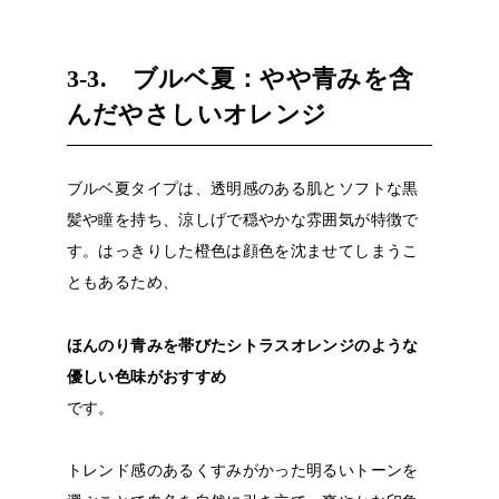
3-3. ブルベ夏：やや青みを含
んだやさしいオレンジ
ブルベ夏タイプは、透明感のある肌とソフトな黒
髪や瞳を持ち、涼しげで穏やかな雰囲気が特徴で
す。はっきりした橙色は顔色を沈ませてしまうこ
ともあるため、
ほんのり青みを帯びたシトラスオレンジのような
優しい色味がおすすめ
です。
トレンド感のあるくすみがかった明るいトーンを