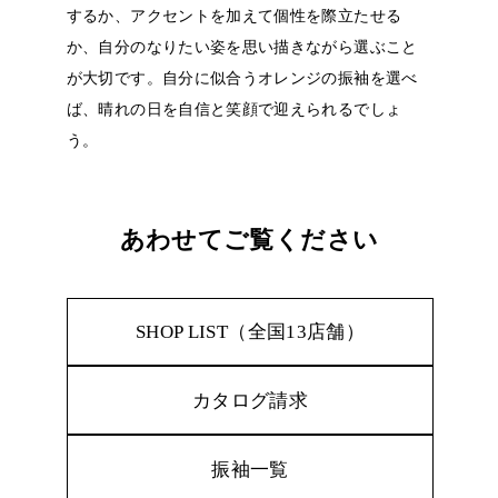
するか、アクセントを加えて個性を際立たせる
か、自分のなりたい姿を思い描きながら選ぶこと
が大切です。自分に似合うオレンジの振袖を選べ
ば、晴れの日を自信と笑顔で迎えられるでしょ
う。
あわせてご覧ください
SHOP LIST（全国13店舗）
カタログ請求
振袖一覧