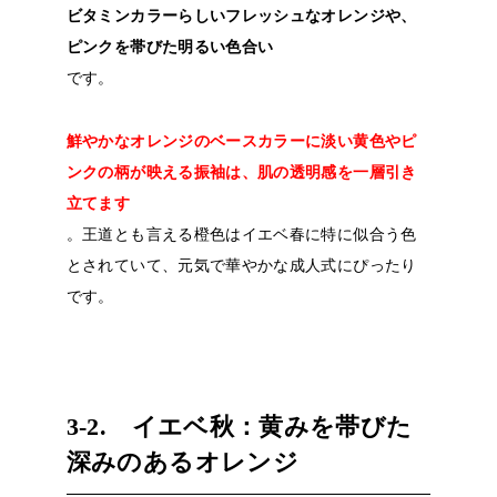
ビタミンカラーらしいフレッシュなオレンジや、
ピンクを帯びた明るい色合い
です。
鮮やかなオレンジのベースカラーに淡い黄色やピ
ンクの柄が映える振袖は、肌の透明感を一層引き
立てます
。王道とも言える橙色はイエベ春に特に似合う色
とされていて、元気で華やかな成人式にぴったり
です。
3-2. イエベ秋：黄みを帯びた
深みのあるオレンジ