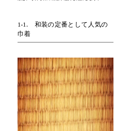
1-1. 和装の定番として人気の
巾着