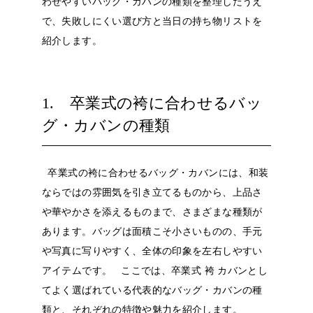
わせやすいバッグ・カバンの種類を整理したうえ
で、失敗しにくい選び方と当日の持ち物リストを
紹介します。
1. 卒業式の袴に合わせるバッ
グ・カバンの種類
卒業式の袴に合わせるバッグ・カバンには、和装
ならではの雰囲気を引き立てるものから、上品さ
や華やかさを添えるものまで、さまざまな種類が
あります。バッグは面積こそ小さいものの、手元
や写真に写りやすく、全体の印象を左右しやすい
アイテムです。
ここでは、卒業式 袴 カバンとし
てよく選ばれている代表的なバッグ・カバンの種
類と、それぞれの特徴や魅力を紹介します。