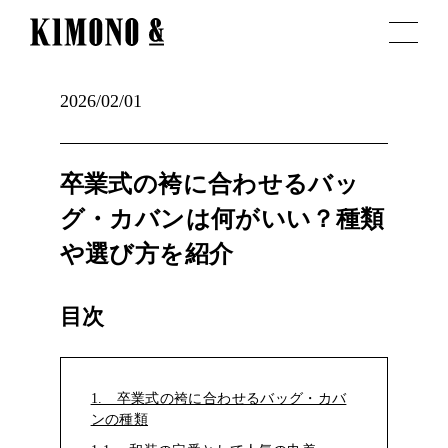
2026/02/01
卒業式の袴に合わせるバッ
グ・カバンは何がいい？種類
や選び方を紹介
目次
1. 卒業式の袴に合わせるバッグ・カバ
ンの種類