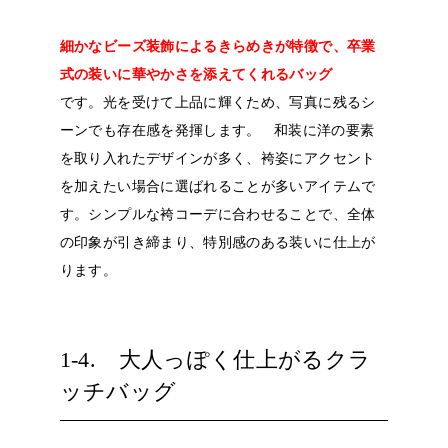
細かなビーズ装飾によるきらめきが特徴で、卒業
式の装いに華やかさを添えてくれるバッグ
です。光を受けて上品に輝くため、写真に残るシ
ーンでも存在感を発揮します。
和装に洋の要素
を取り入れたデザインが多く、袴姿にアクセント
を加えたい場合に選ばれることが多いアイテムで
す。シンプルな袴コーデに合わせることで、全体
の印象が引き締まり、特別感のある装いに仕上が
ります。
1-4. 大人っぽく仕上がるクラ
ッチバッグ