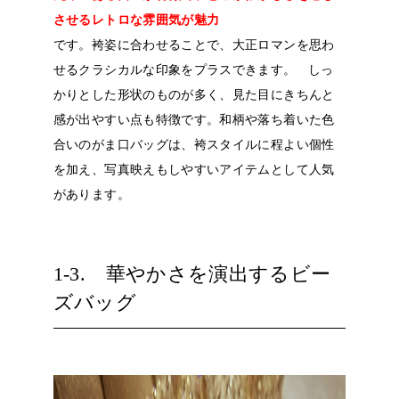
させるレトロな雰囲気が魅力
です。袴姿に合わせることで、大正ロマンを思わ
せるクラシカルな印象をプラスできます。
しっ
かりとした形状のものが多く、見た目にきちんと
感が出やすい点も特徴です。和柄や落ち着いた色
合いのがま口バッグは、袴スタイルに程よい個性
を加え、写真映えもしやすいアイテムとして人気
があります。
1-3. 華やかさを演出するビー
ズバッグ