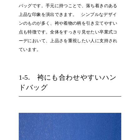
バッグです。手元に持つことで、落ち着きのある
上品な印象を演出できます。
シンプルなデザイ
ンのものが多く、袴や着物の柄を引き立てやすい
点も特徴です。全体をすっきり見せたい卒業式コ
ーデにおいて、上品さを重視したい人に支持され
ています。
1-5. 袴にも合わせやすいハン
ドバッグ