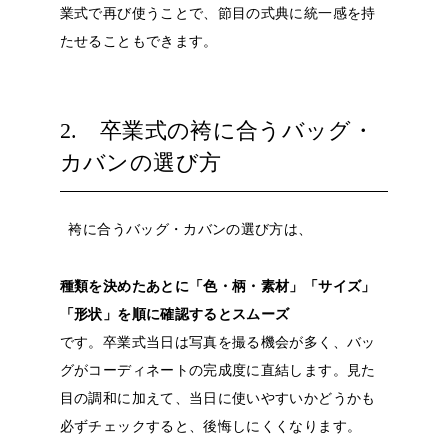
業式で再び使うことで、節目の式典に統一感を持
たせることもできます。
2. 卒業式の袴に合うバッグ・
カバンの選び方
袴に合うバッグ・カバンの選び方は、
種類を決めたあとに「色・柄・素材」「サイズ」
「形状」を順に確認するとスムーズ
です。卒業式当日は写真を撮る機会が多く、バッ
グがコーディネートの完成度に直結します。見た
目の調和に加えて、当日に使いやすいかどうかも
必ずチェックすると、後悔しにくくなります。