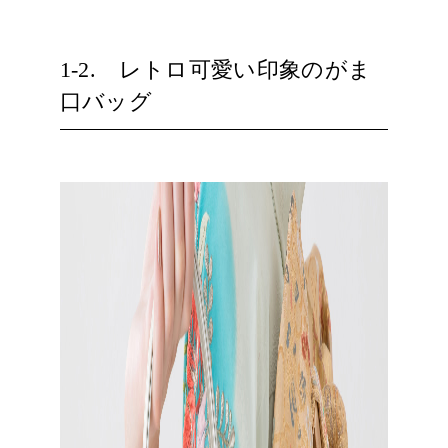
1-2. レトロ可愛い印象のがま
口バッグ