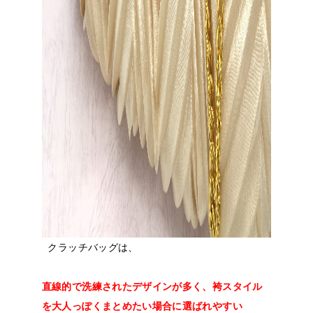
クラッチバッグは、
直線的で洗練されたデザインが多く、袴スタイル
を大人っぽくまとめたい場合に選ばれやすい