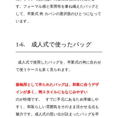
す。フォーマル感と実用性を兼ね備えたバッグと
して、卒業式 袴 カバンの選択肢のひとつになって
います。
1-6. 成人式で使ったバッグ
成人式で使用したバッグを、卒業式の袴に合わせ
て使うケースも多く見られます。
振袖用として作られたバッグは、和装に合うデザ
インが多く、袴スタイルにもなじみやすい
のが特徴です。
すでに手元にあるため準備しや
すく、和装らしい雰囲気をそのまま活かせる点も
魅力です。成人式の思い出が詰まったバッグを卒