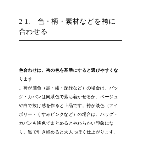
2-1. 色・柄・素材などを袴に
合わせる
色合わせは、袴の色を基準にすると選びやすくな
ります
。袴が濃色（黒・紺・深緑など）の場合は、バッ
グ・カバンは同系色で落ち着かせるか、ベージュ
や白で抜け感を作ると上品です。袴が淡色（アイ
ボリー・くすみピンクなど）の場合は、バッグ・
カバンも淡色でまとめるとやわらかい印象にな
り、黒で引き締めると大人っぽく仕上がります。