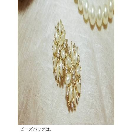
ビーズバッグは、