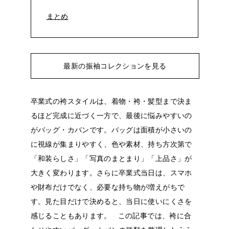
まとめ
最新の振袖コレクションを見る
卒業式の袴スタイルは、着物・袴・髪型まで決ま
るほど完成に近づく一方で、最後に悩みやすいの
がバッグ・カバンです。バッグは面積が小さいの
に視線が集まりやすく、色や素材、持ち方次第で
「和装らしさ」「写真のまとまり」「上品さ」が
大きく変わります。さらに卒業式当日は、スマホ
や財布だけでなく、必要な持ち物が増えがちで
す。見た目だけで決めると、当日に使いにくさを
感じることもあります。
この記事では、袴に合