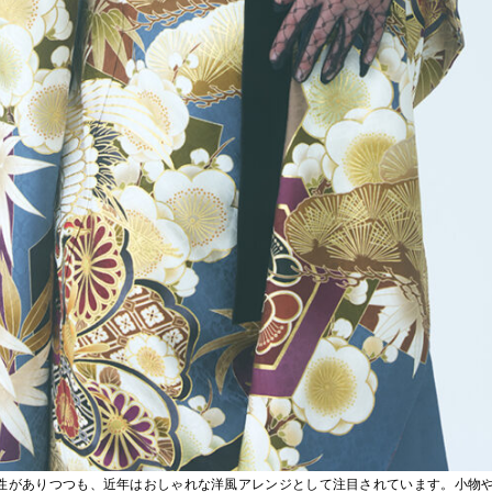
性がありつつも、近年はおしゃれな洋風アレンジとして注目されています。小物