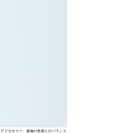
やアクセサリー、振袖の色柄とのバランス