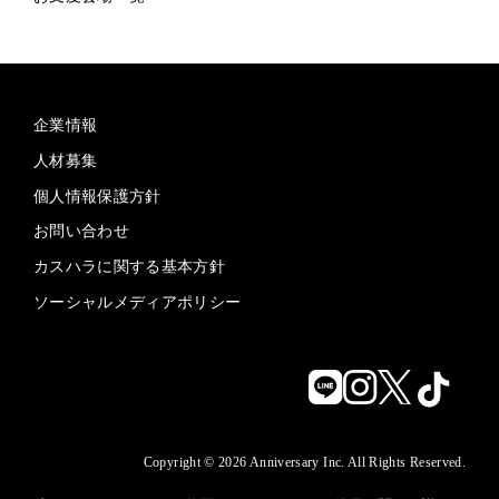
企業情報
人材募集
個人情報保護方針
お問い合わせ
カスハラに関する基本方針
ソーシャルメディアポリシー
Copyright © 2026 Anniversary Inc. All Rights Reserved.