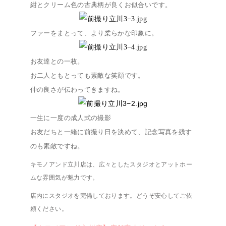
紺とクリーム色の古典柄が良くお似合いです。
ファーをまとって、より柔らかな印象に。
お友達との一枚。
お二人ともとっても素敵な笑顔です。
仲の良さが伝わってきますね。
一生に一度の成人式の撮影
お友だちと一緒に前撮り日を決めて、
記念写真を残す
のも素敵ですね。
キモノアンド立川店は、
広々としたスタジオとアットホー
ムな雰囲気が魅力です
。
店内にスタジオを完備しております。どうぞ安心してご依
頼ください。