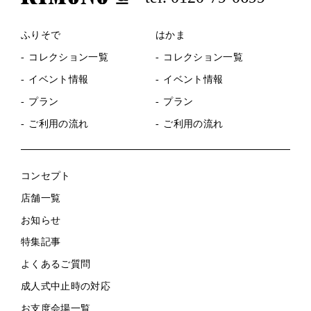
ふりそで
はかま
コレクション一覧
コレクション一覧
イベント情報
イベント情報
プラン
プラン
ご利用の流れ
ご利用の流れ
コンセプト
店舗一覧
お知らせ
特集記事
よくあるご質問
成人式中止時の対応
お支度会場一覧