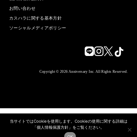
お問い合わせ
カスハラに関する基本方針
ソーシャルメディアポリシー
Copyright © 2026 Anniversary Inc. All Rights Reserved.
当サイトではCookieを使用します。Cookieの使用に関する詳細は
「
個人情報保護方針
」をご覧ください。
OK