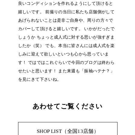
良いコンディションを作れるようにして頂けると
嬉しいです。 前撮りの当日に私たち店舗側がして
あげられないことは是非ご自身や、周りの方々で
カバーして頂けると嬉しいです。 いかがだったで
しょうか ちょっと成人式に対する思いが強すぎま
したか（笑） でも、本当に皆さんには成人式を楽
しみに迎えて欲しいといつも心から思っていま
す！ ではではこれぐらいで今回のブログは終わら
せたいと思います！ また来週も「振袖ハテナ？」
を見にきて下さいね。
あわせてご覧ください
SHOP LIST（全国13店舗）