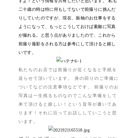
すよ！という情報を共有したいと思います。 私も
二十歳の時は特に何もしてないで前撮りに挑んだ
りしていたのですが、現在、振袖のお仕事をする
ようになって、もっとこうしておけば素敵に写真
が撮れる。と思う点がありましたので、これから
前撮り撮影をされる方は参考にして頂けると嬉し
いです。
私たちのお店では前撮りが近くなると手紙を
送らせて頂いています。 身の回りのご準備に
ついてなどの注意事項などです。 前撮りのお
写真は一生残るものなのでこんな準備をして
来て頂けると嬉しい！という旨等が書いてあ
ります！それに沿ってお話ししていこうと思
います。