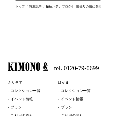
トップ
特集記事
振袖ハテナブログ6「前撮りの前に失敗しないお
tel. 0120-79-0699
ふりそで
はかま
コレクション一覧
コレクション一覧
イベント情報
イベント情報
プラン
プラン
ご利用の流れ
ご利用の流れ