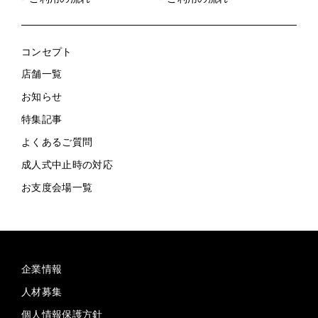
コンセプト
店舗一覧
お知らせ
特集記事
よくあるご質問
成人式中止時の対応
お支度会場一覧
企業情報
人材募集
個人情報保護方針