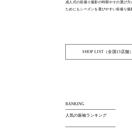
成人式の前撮り撮影の時期やその選び方
ためにもシーズンを選びやすい前撮り撮
SHOP LIST（全国13店舗
RANKING
人気の振袖ランキング