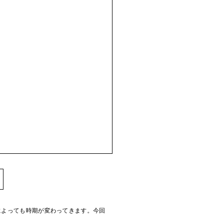
によっても時期が変わってきます。今回