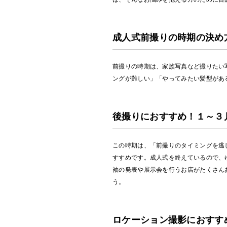
成人式前撮りの時期の決め
前撮りの時期は、家族写真など撮りたい
ングが難しい」「やってみたい髪型があ
後撮りにおすすめ！１～３
この時期は、「前撮りのタイミングを逃
すすめです。成人式を終えているので、
袖の発表や展示会を行うお店がたくさん
う。
ロケーション撮影におすす