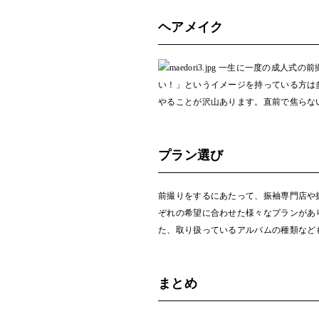
ヘアメイク
一生に一度の成人式の前
い！」というイメージを持っている方は
やることが沢山あります。直前で焦らな
プラン選び
前撮りをするにあたって、振袖専門店や
ぞれの希望に合わせた様々なプランがあ
た、取り扱っているアルバムの種類など
まとめ