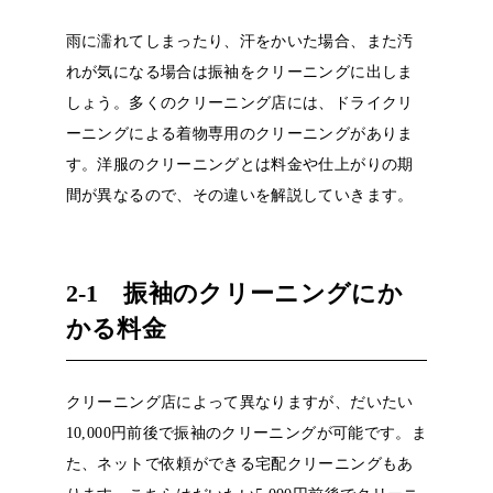
雨に濡れてしまったり、汗をかいた場合、また汚
れが気になる場合は振袖をクリーニングに出しま
しょう。多くのクリーニング店には、ドライクリ
ーニングによる着物専用のクリーニングがありま
す。洋服のクリーニングとは料金や仕上がりの期
間が異なるので、その違いを解説していきます。
2-1
振袖のクリーニングにか
かる料金
クリーニング店によって異なりますが、だいたい
10,000
円前後で振袖のクリーニングが可能です。ま
た、ネットで依頼ができる宅配クリーニングもあ