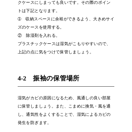
クケースにしまっても良いです。その際のポイン
トは下記となります。
➀
収納スペースに余裕ができるよう、大きめサイ
ズのケースを使用する。
② 除湿剤を入れる。
プラスチックケースは湿気がこもりやすいので、
上記の点に気をつけて保管しましょう。
4-2
振袖の保管場所
湿気がカビの原因になるため、風通しの良い部屋
に保管しましょう。また、こまめに換気・風を通
し、通気性をよくすることで、湿気によるカビの
発生を防ぎます。