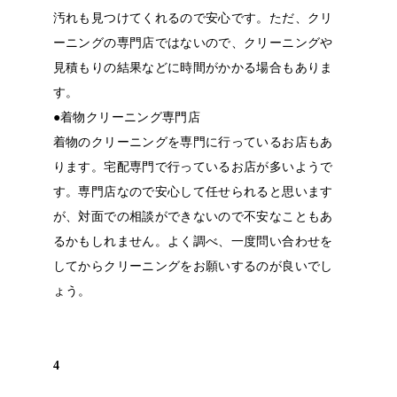
汚れも見つけてくれるので安心です。ただ、クリ
ーニングの専門店ではないので、クリーニングや
見積もりの結果などに時間がかかる場合もありま
す。
●
着物クリーニング専門店
着物のクリーニングを専門に行っているお店もあ
ります。宅配専門で行っているお店が多いようで
す。専門店なので安心して任せられると思います
が、対面での相談ができないので不安なこともあ
るかもしれません。よく調べ、一度問い合わせを
してからクリーニングをお願いするのが良いでし
ょう。
4