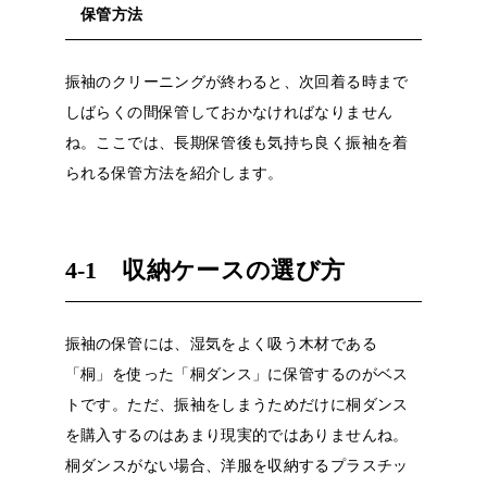
保管方法
振袖のクリーニングが終わると、次回着る時まで
しばらくの間保管しておかなければなりません
ね。ここでは、長期保管後も気持ち良く振袖を着
られる保管方法を紹介します。
4-1
収納ケースの選び方
振袖の保管には、湿気をよく吸う木材である
「桐」を使った「桐ダンス」に保管するのがベス
トです。ただ、振袖をしまうためだけに桐ダンス
を購入するのはあまり現実的ではありませんね。
桐ダンスがない場合、洋服を収納するプラスチッ