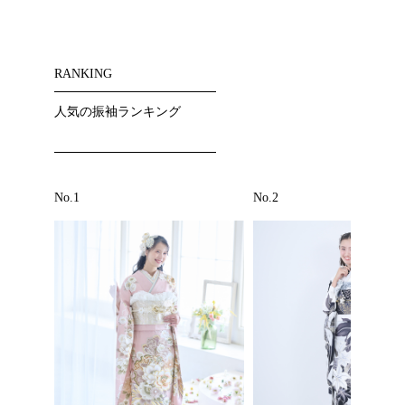
RANKING
人気の振袖ランキング
No.1
No.2