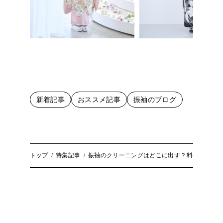
新着記事
おススメ記事
振袖のブログ
トップ
特集記事
振袖のクリーニングはどこに出す？料金やお手