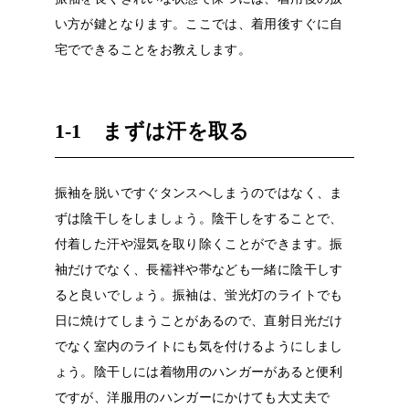
い方が鍵となります。ここでは、着用後すぐに自
宅でできることをお教えします。
1-1
まずは汗を取る
振袖を脱いですぐタンスへしまうのではなく、ま
ずは陰干しをしましょう。陰干しをすることで、
付着した汗や湿気を取り除くことができます。振
袖だけでなく、長襦袢や帯なども一緒に陰干しす
ると良いでしょう。振袖は、蛍光灯のライトでも
日に焼けてしまうことがあるので、直射日光だけ
でなく室内のライトにも気を付けるようにしまし
ょう。陰干しには着物用のハンガーがあると便利
ですが、洋服用のハンガーにかけても大丈夫で