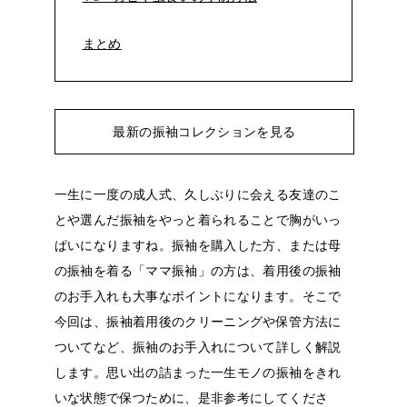
まとめ
最新の振袖コレクションを見る
一生に一度の成人式、久しぶりに会える友達のこ
とや選んだ振袖をやっと着られることで胸がいっ
ぱいになりますね。振袖を購入した方、または母
の振袖を着る「ママ振袖」の方は、着用後の振袖
のお手入れも大事なポイントになります。そこで
今回は、振袖着用後のクリーニングや保管方法に
ついてなど、振袖のお手入れについて詳しく解説
します。思い出の詰まった一生モノの振袖をきれ
いな状態で保つために、是非参考にしてくださ