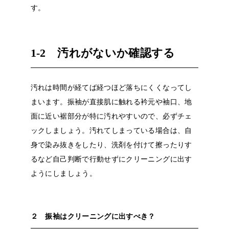
す。
1-2
汚れがないか確認する
汚れは時間が経てば経つほど落ちにくくなってし
まいます。振袖が直接肌に触れる衿元や袖口、地
面に近い裾部分が特に汚れやすいので、必ずチェ
ックしましょう。汚れてしまっている場合は、自
身で染み抜きをしたり、洗剤を付けて擦ったりす
るなど自己判断で行動せずにクリーニングに出す
ようにしましょう。
２ 振袖はクリーニングに出すべき？