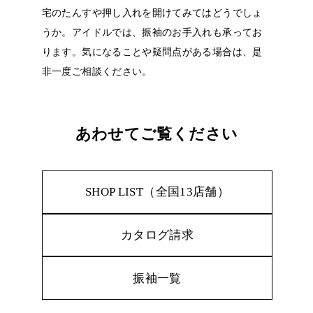
宅のたんすや押し入れを開けてみてはどうでしょ
うか。アイドルでは、振袖のお手入れも承ってお
ります。気になることや疑問点がある場合は、是
非一度ご相談ください。
あわせてご覧ください
SHOP LIST（全国13店舗）
カタログ請求
振袖一覧