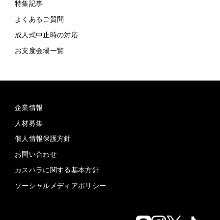
特集記事
よくあるご質問
成人式中止時の対応
お支度会場一覧
企業情報
人材募集
個人情報保護方針
お問い合わせ
カスハラに関する基本方針
ソーシャルメディアポリシー