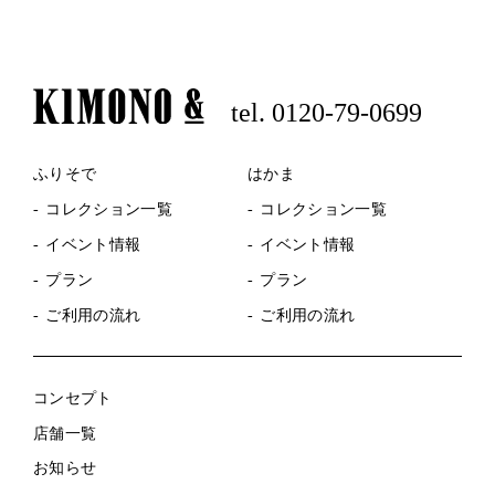
tel. 0120-79-0699
ふりそで
はかま
コレクション一覧
コレクション一覧
イベント情報
イベント情報
プラン
プラン
ご利用の流れ
ご利用の流れ
コンセプト
店舗一覧
お知らせ