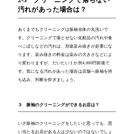
汚れがあった場合は？
あくまでもクリーニングは振袖全体の丸洗いで
す。クリーニングで落とせない化粧品の汚れや食
べこぼしなどの汚れは、別途染み抜きが必要にな
ります。染み抜きの料金は染みの大きさなどによ
り変わりますが、だいたい１か所
4,000
円前後で
す。気になる汚れがあった場合は店舗へ振袖を持
ち込み、判断を仰ぎましょう。
３ 振袖のクリーニングができるお店は？
いざ振袖のクリーニングをしたいと思っても、思
い当たるお店がある人は少ないのではないでしょ