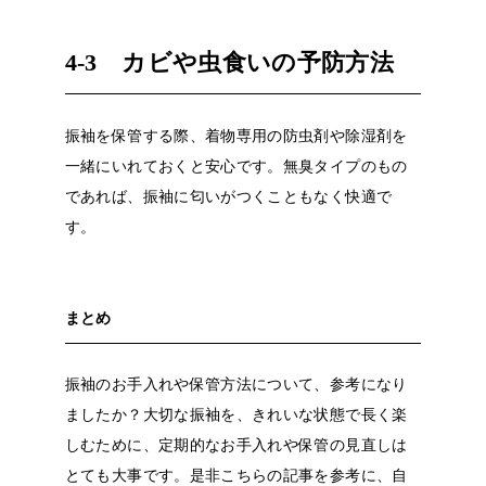
4-3
カビや虫食いの予防方法
振袖を保管する際、着物専用の防虫剤や除湿剤を
一緒にいれておくと安心です。無臭タイプのもの
であれば、振袖に匂いがつくこともなく快適で
す。
まとめ
振袖のお手入れや保管方法について、参考になり
ましたか？大切な振袖を、きれいな状態で長く楽
しむために、定期的なお手入れや保管の見直しは
とても大事です。是非こちらの記事を参考に、自