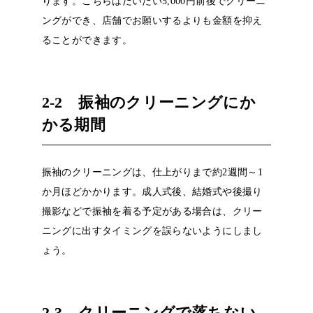
ります。こちらはだいたい
5,000
円前後でクリーニ
ングができ、店舗でお願いするよりも金額を抑え
ることができます。
2-2
振袖のクリーニングにか
かる期間
振袖のクリーニングは、仕上がりまで約
2
週間～
1
か月ほどかかります。成人式後、結婚式や後撮り
撮影などで振袖を着る予定がある場合は、クリー
ニングに出すタイミングを誤らないようにしまし
ょう。
2-3
クリーニングで落ちない