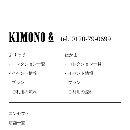
tel. 0120-79-0699
ふりそで
はかま
コレクション一覧
コレクション一覧
イベント情報
イベント情報
プラン
プラン
ご利用の流れ
ご利用の流れ
コンセプト
店舗一覧