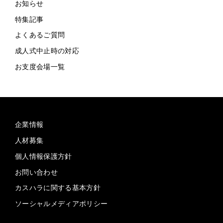
お知らせ
特集記事
よくあるご質問
成人式中止時の対応
お支度会場一覧
企業情報
人材募集
個人情報保護方針
お問い合わせ
カスハラに関する基本方針
ソーシャルメディアポリシー