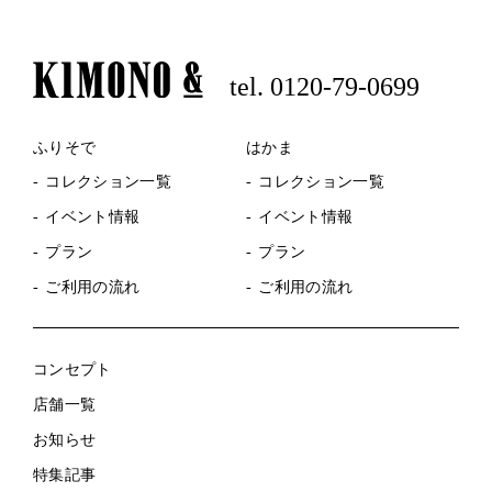
tel. 0120-79-0699
ふりそで
はかま
コレクション一覧
コレクション一覧
イベント情報
イベント情報
プラン
プラン
ご利用の流れ
ご利用の流れ
コンセプト
店舗一覧
お知らせ
特集記事