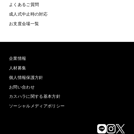
よくあるご質問
成人式中止時の対応
お支度会場一覧
企業情報
人材募集
個人情報保護方針
お問い合わせ
カスハラに関する基本方針
ソーシャルメディアポリシー