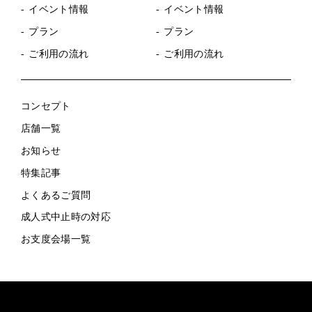
イベント情報
イベント情報
プラン
プラン
ご利用の流れ
ご利用の流れ
コンセプト
店舗一覧
お知らせ
特集記事
よくあるご質問
成人式中止時の対応
お支度会場一覧