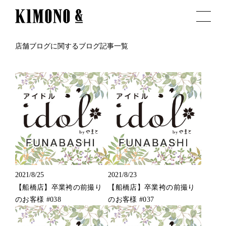
店舗ブログに関するブログ記事一覧
2021/8/25
2021/8/23
【船橋店】卒業袴の前撮り
【船橋店】卒業袴の前撮り
のお客様 #038
のお客様 #037