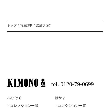
ペ
ー
ジ
送
り
トップ
特集記事
店舗ブログ
tel. 0120-79-0699
ふりそで
はかま
コレクション一覧
コレクション一覧