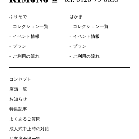
ふりそで
はかま
コレクション一覧
コレクション一覧
イベント情報
イベント情報
プラン
プラン
ご利用の流れ
ご利用の流れ
コンセプト
店舗一覧
お知らせ
特集記事
よくあるご質問
成人式中止時の対応
お支度会場一覧