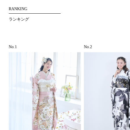
RANKING
ランキング
No.1
No.2