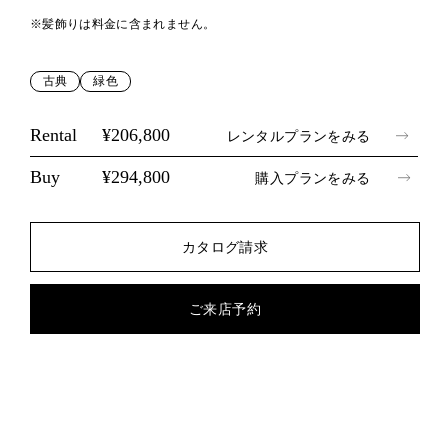
※髪飾りは料金に含まれません。
古典
緑色
Rental
¥206,800
レンタルプランをみる
Buy
¥294,800
購入プランをみる
カタログ請求
ご来店予約