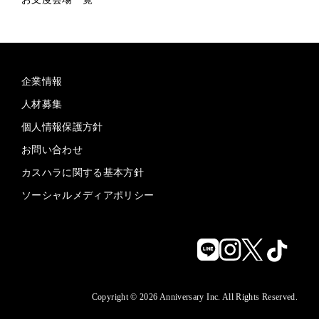
企業情報
人材募集
個人情報保護方針
お問い合わせ
カスハラに関する基本方針
ソーシャルメディアポリシー
Copyright © 2026 Anniversary Inc. All Rights Reserved.