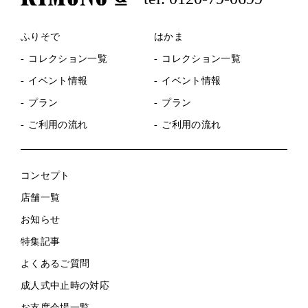
ふりそで
はかま
コレクション一覧
コレクション一覧
イベント情報
イベント情報
プラン
プラン
ご利用の流れ
ご利用の流れ
コンセプト
店舗一覧
お知らせ
特集記事
よくあるご質問
成人式中止時の対応
お支度会場一覧