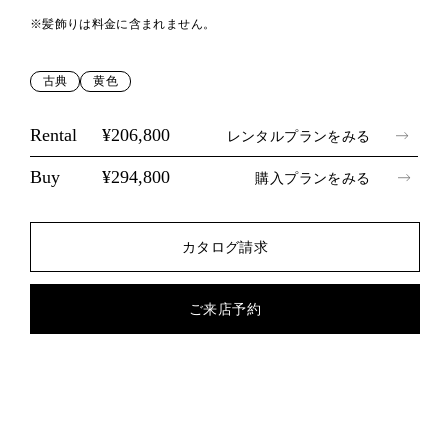
※髪飾りは料金に含まれません。
古典
黄色
Rental
¥206,800
レンタルプランをみる
Buy
¥294,800
購入プランをみる
カタログ請求
ご来店予約