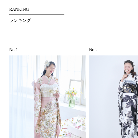
RANKING
ランキング
No.1
No.2