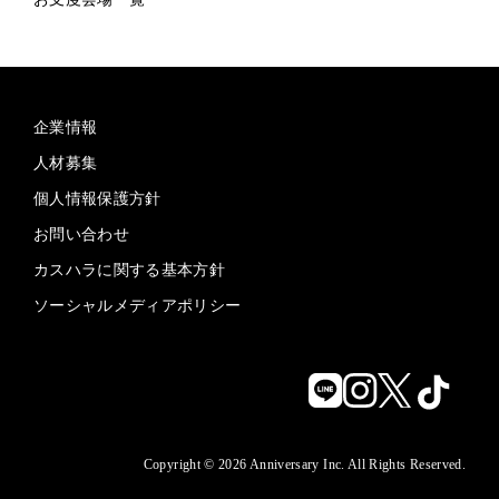
企業情報
人材募集
個人情報保護方針
お問い合わせ
カスハラに関する基本方針
ソーシャルメディアポリシー
Copyright © 2026 Anniversary Inc. All Rights Reserved.