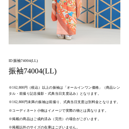
ID 振袖74004(LL)
振袖74004(LL)
※162,800円（税込）以上の振袖は「オールインワン価格」（商品レン
タル・前撮り記念撮影・式典当日支度込み）となります。
※162,800円未満の振袖は前撮り、式典当日支度は別料金となります。
※コーディネート小物はイメージで実際の物とは異なります。
※掲載の商品はご成約済み（完売）の場合がございます。
※掲載以外のサイズの在庫はございません。