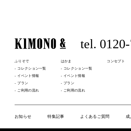
tel. 0120
ふりそで
はかま
コンセプト
コレクション一覧
コレクション一覧
イベント情報
イベント情報
プラン
プラン
ご利用の流れ
ご利用の流れ
お知らせ
特集記事
よくあるご質問
成