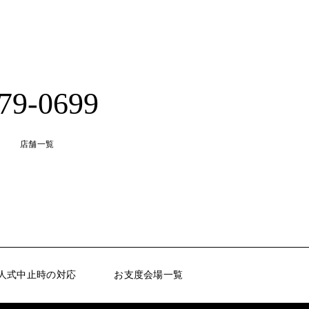
-79-0699
店舗一覧
人式中止時の対応
お支度会場一覧