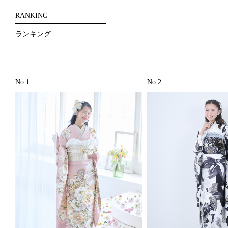
RANKING
ランキング
No.1
No.2