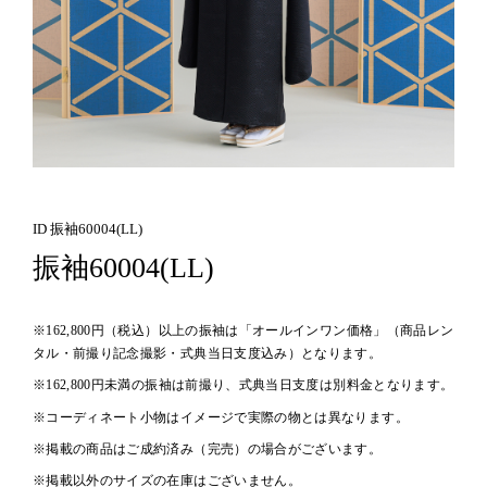
ID 振袖60004(LL)
振袖60004(LL)
※162,800円（税込）以上の振袖は「オールインワン価格」（商品レン
タル・前撮り記念撮影・式典当日支度込み）となります。
※162,800円未満の振袖は前撮り、式典当日支度は別料金となります。
※コーディネート小物はイメージで実際の物とは異なります。
※掲載の商品はご成約済み（完売）の場合がございます。
※掲載以外のサイズの在庫はございません。