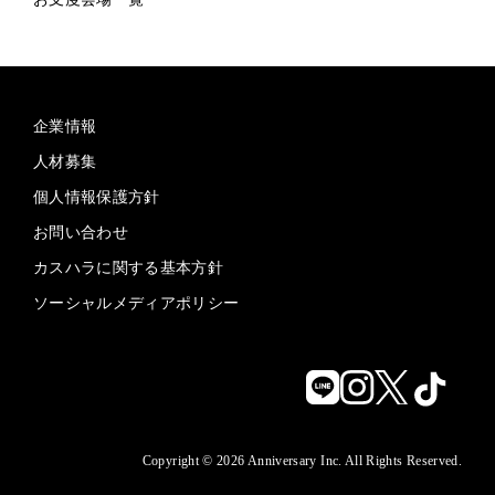
企業情報
人材募集
個人情報保護方針
お問い合わせ
カスハラに関する基本方針
ソーシャルメディアポリシー
Copyright © 2026 Anniversary Inc. All Rights Reserved.