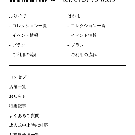
ふりそで
はかま
コレクション一覧
コレクション一覧
イベント情報
イベント情報
プラン
プラン
ご利用の流れ
ご利用の流れ
コンセプト
店舗一覧
お知らせ
特集記事
よくあるご質問
成人式中止時の対応
お支度会場一覧