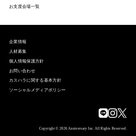
お支度会場一覧
企業情報
人材募集
個人情報保護方針
お問い合わせ
カスハラに関する基本方針
ソーシャルメディアポリシー
Copyright © 2026 Anniversary Inc. All Rights Reserved.