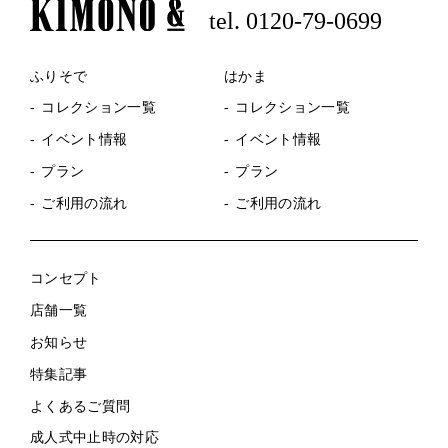
tel. 0120-79-0699
ふりそで
はかま
コレクション一覧
コレクション一覧
イベント情報
イベント情報
プラン
プラン
ご利用の流れ
ご利用の流れ
コンセプト
店舗一覧
お知らせ
特集記事
よくあるご質問
成人式中止時の対応