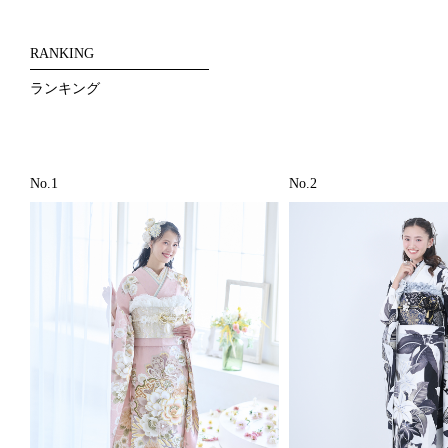
RANKING
ランキング
No.1
No.2