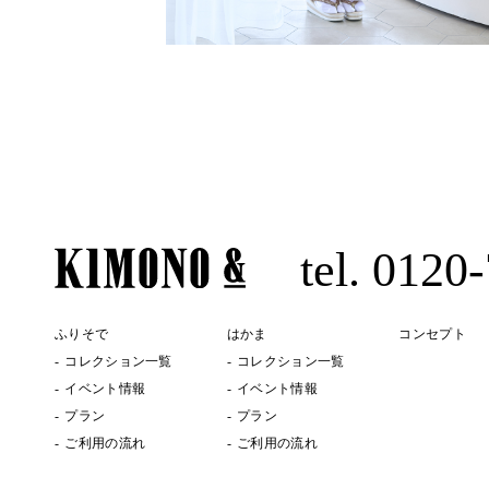
tel. 0120
ふりそで
はかま
コンセプト
コレクション一覧
コレクション一覧
イベント情報
イベント情報
プラン
プラン
ご利用の流れ
ご利用の流れ