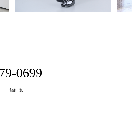
-79-0699
店舗一覧