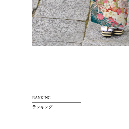
RANKING
ランキング