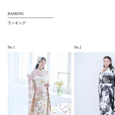
RANKING
ランキング
No.1
No.2