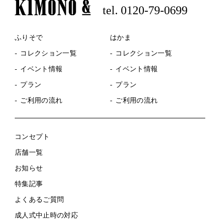
tel. 0120-79-0699
ふりそで
はかま
コレクション一覧
コレクション一覧
イベント情報
イベント情報
プラン
プラン
ご利用の流れ
ご利用の流れ
コンセプト
店舗一覧
お知らせ
特集記事
よくあるご質問
成人式中止時の対応