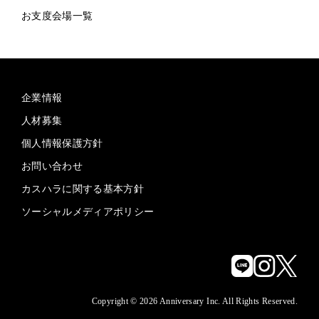
お支度会場一覧
企業情報
人材募集
個人情報保護方針
お問い合わせ
カスハラに関する基本方針
ソーシャルメディアポリシー
Copyright © 2026 Anniversary Inc. All Rights Reserved.