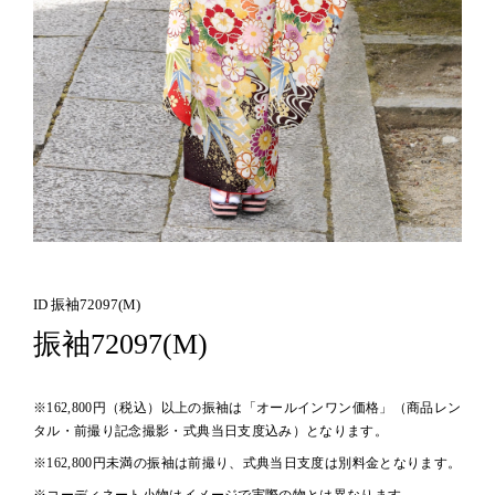
ID 振袖72097(M)
振袖72097(M)
※162,800円（税込）以上の振袖は「オールインワン価格」（商品レン
タル・前撮り記念撮影・式典当日支度込み）となります。
※162,800円未満の振袖は前撮り、式典当日支度は別料金となります。