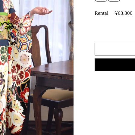
Rental
¥63,800