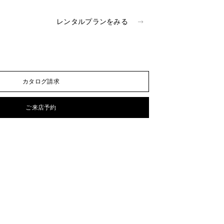
レンタルプランをみる
カタログ請求
ご来店予約