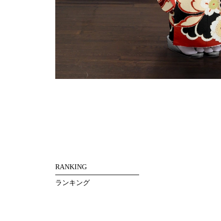
RANKING
ランキング