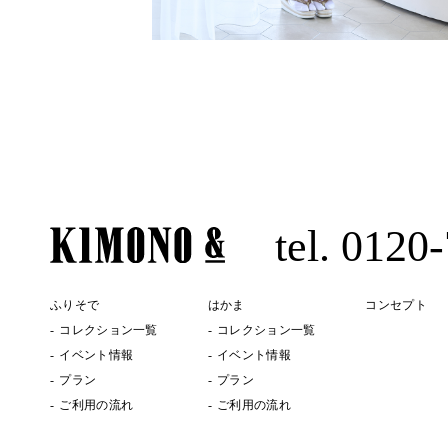
tel. 0120
ふりそで
はかま
コンセプト
コレクション一覧
コレクション一覧
イベント情報
イベント情報
プラン
プラン
ご利用の流れ
ご利用の流れ