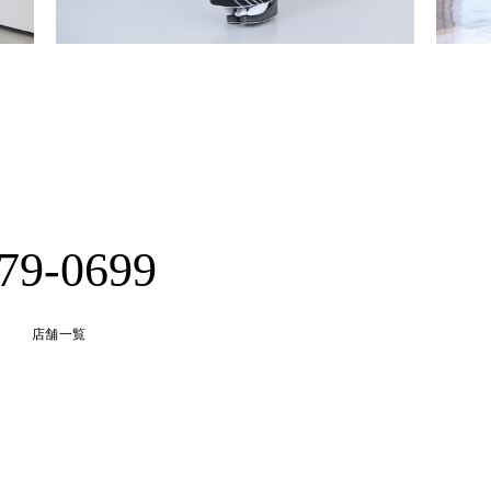
-79-0699
店舗一覧