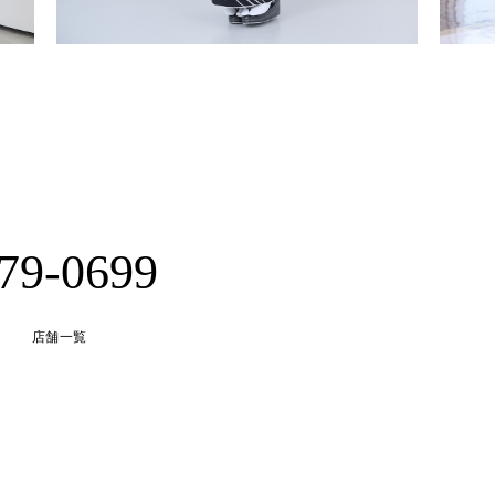
-79-0699
店舗一覧