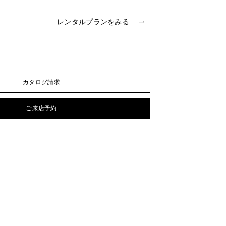
レンタルプランをみる
カタログ請求
ご来店予約