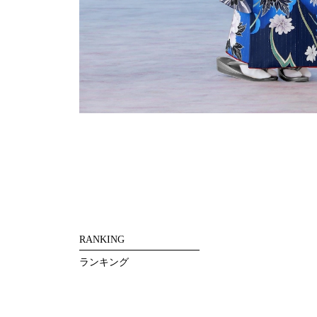
RANKING
ランキング