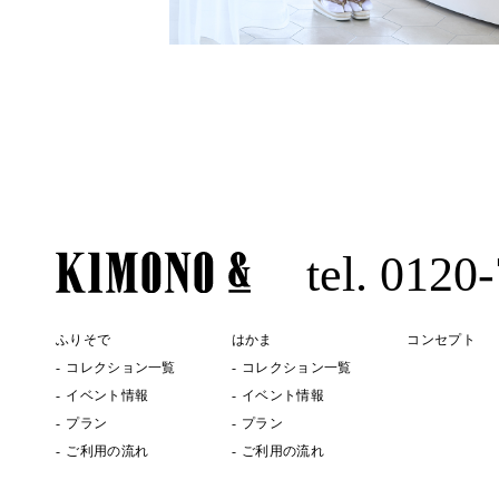
tel. 0120
ふりそで
はかま
コンセプト
コレクション一覧
コレクション一覧
イベント情報
イベント情報
プラン
プラン
ご利用の流れ
ご利用の流れ