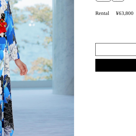
Rental
¥63,800