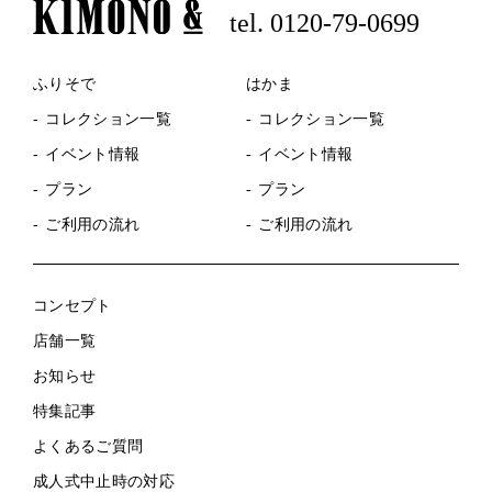
tel. 0120-79-0699
ふりそで
はかま
コレクション一覧
コレクション一覧
イベント情報
イベント情報
プラン
プラン
ご利用の流れ
ご利用の流れ
コンセプト
店舗一覧
お知らせ
特集記事
よくあるご質問
成人式中止時の対応