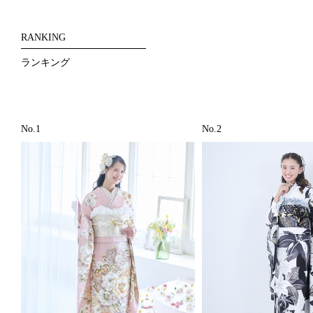
RANKING
ランキング
No.1
No.2