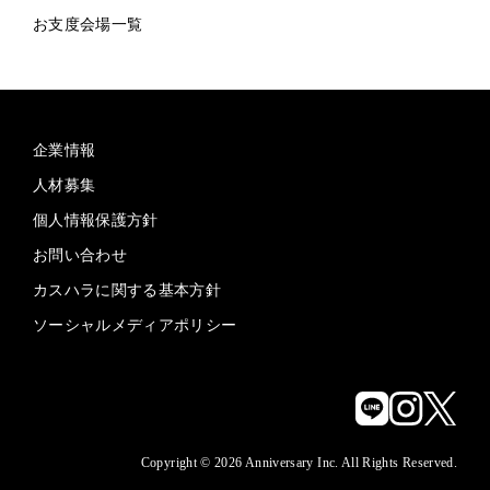
お支度会場一覧
企業情報
人材募集
個人情報保護方針
お問い合わせ
カスハラに関する基本方針
ソーシャルメディアポリシー
Copyright © 2026 Anniversary Inc. All Rights Reserved.