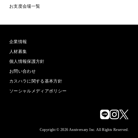
お支度会場一覧
企業情報
人材募集
個人情報保護方針
お問い合わせ
カスハラに関する基本方針
ソーシャルメディアポリシー
Copyright © 2026 Anniversary Inc. All Rights Reserved.