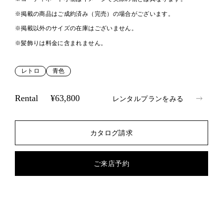
※掲載の商品はご成約済み（完売）の場合がございます。
※掲載以外のサイズの在庫はございません。
※髪飾りは料金に含まれません。
レトロ
青色
Rental
¥63,800
レンタルプランをみる
カタログ請求
ご来店予約