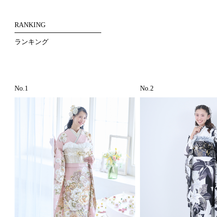
RANKING
ランキング
No.1
No.2