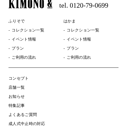
tel. 0120-79-0699
ふりそで
はかま
コレクション一覧
コレクション一覧
イベント情報
イベント情報
プラン
プラン
ご利用の流れ
ご利用の流れ
コンセプト
店舗一覧
お知らせ
特集記事
よくあるご質問
成人式中止時の対応