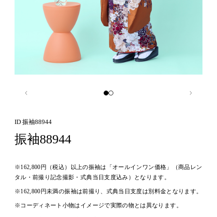
ID 振袖88944
振袖88944
※162,800円（税込）以上の振袖は「オールインワン価格」（商品レン
タル・前撮り記念撮影・式典当日支度込み）となります。
※162,800円未満の振袖は前撮り、式典当日支度は別料金となります。
※コーディネート小物はイメージで実際の物とは異なります。