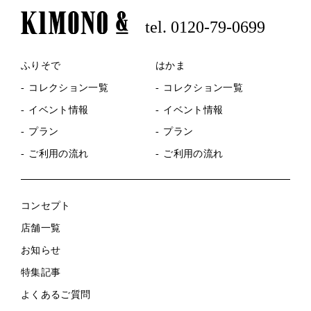
tel. 0120-79-0699
ふりそで
はかま
コレクション一覧
コレクション一覧
イベント情報
イベント情報
プラン
プラン
ご利用の流れ
ご利用の流れ
コンセプト
店舗一覧
お知らせ
特集記事
よくあるご質問