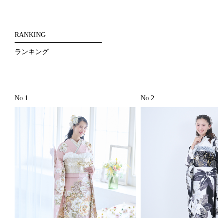
RANKING
ランキング
No.1
No.2