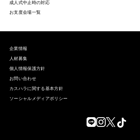
成人式中止時の対応
お支度会場一覧
企業情報
人材募集
個人情報保護方針
お問い合わせ
カスハラに関する基本方針
ソーシャルメディアポリシー