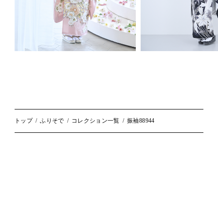
トップ
ふりそで
コレクション一覧
振袖88944