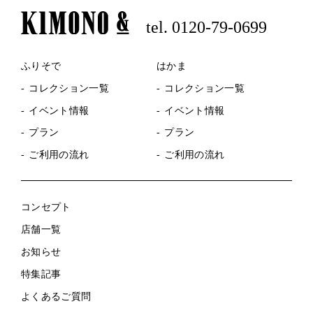
tel. 0120-79-0699
ふりそで
はかま
コレクション一覧
コレクション一覧
イベント情報
イベント情報
プラン
プラン
ご利用の流れ
ご利用の流れ
コンセプト
店舗一覧
お知らせ
特集記事
よくあるご質問