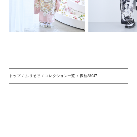
トップ
ふりそで
コレクション一覧
振袖88947