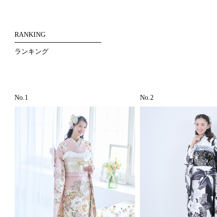
RANKING
ランキング
No.1
No.2