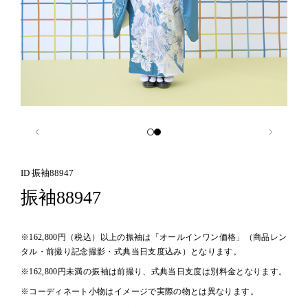
ID 振袖88947
振袖88947
※162,800円（税込）以上の振袖は「オールインワン価格」（商品レン
タル・前撮り記念撮影・式典当日支度込み）となります。
※162,800円未満の振袖は前撮り、式典当日支度は別料金となります。
※コーディネート小物はイメージで実際の物とは異なります。