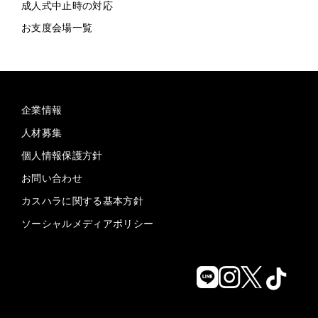
成人式中止時の対応
お支度会場一覧
企業情報
人材募集
個人情報保護方針
お問い合わせ
カスハラに関する基本方針
ソーシャルメディアポリシー