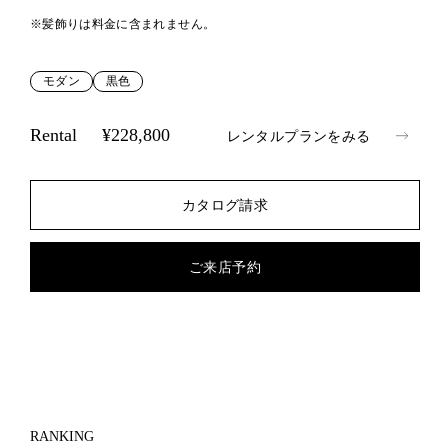
※髪飾りは料金に含まれません。
モダン
黒色
Rental
¥228,800
レンタルプランをみる
カタログ請求
ご来店予約
RANKING