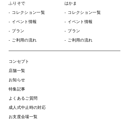
ふりそで
はかま
コレクション一覧
コレクション一覧
イベント情報
イベント情報
プラン
プラン
ご利用の流れ
ご利用の流れ
コンセプト
店舗一覧
お知らせ
特集記事
よくあるご質問
成人式中止時の対応
お支度会場一覧