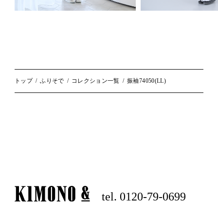
トップ
ふりそで
コレクション一覧
振袖74050(LL)
tel. 0120-79-0699