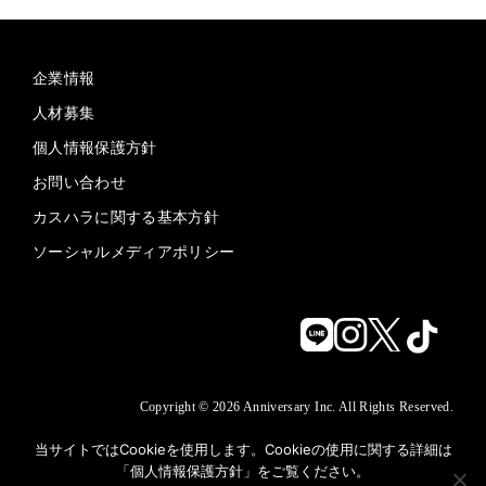
企業情報
人材募集
個人情報保護方針
お問い合わせ
カスハラに関する基本方針
ソーシャルメディアポリシー
Copyright © 2026 Anniversary Inc. All Rights Reserved.
当サイトではCookieを使用します。Cookieの使用に関する詳細は
「
個人情報保護方針
」をご覧ください。