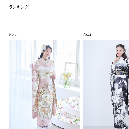
ランキング
No.1
No.2