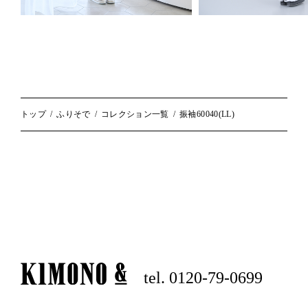
トップ
ふりそで
コレクション一覧
振袖60040(LL)
tel. 0120-79-0699