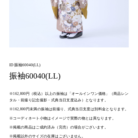
ID 振袖60040(LL)
振袖60040(LL)
※162,800円（税込）以上の振袖は「オールインワン価格」（商品レン
タル・前撮り記念撮影・式典当日支度込み）となります。
※162,800円未満の振袖は前撮り、式典当日支度は別料金となります。
※コーディネート小物はイメージで実際の物とは異なります。
※掲載の商品はご成約済み（完売）の場合がございます。
※掲載以外のサイズの在庫はございません。