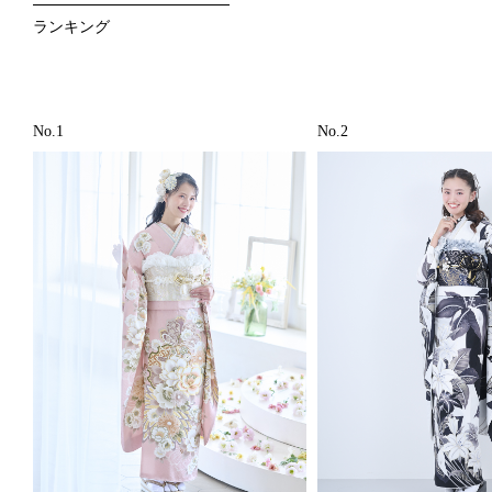
ランキング
No.1
No.2