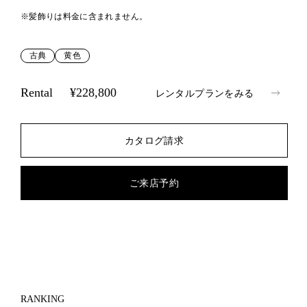
※髪飾りは料金に含まれません。
古典
黄色
Rental
¥228,800
レンタルプランをみる
カタログ請求
ご来店予約
RANKING