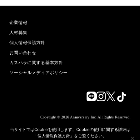
企業情報
人材募集
個人情報保護方針
お問い合わせ
カスハラに関する基本方針
ソーシャルメディアポリシー
Copyright © 2026 Anniversary Inc. All Rights Reserved.
当サイトではCookieを使用します。Cookieの使用に関する詳細は
「
個人情報保護方針
」をご覧ください。