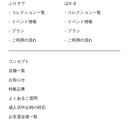
ふりそで
はかま
コレクション一覧
コレクション一覧
イベント情報
イベント情報
プラン
プラン
ご利用の流れ
ご利用の流れ
コンセプト
店舗一覧
お知らせ
特集記事
よくあるご質問
成人式中止時の対応
お支度会場一覧