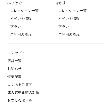
ふりそで
はかま
コレクション一覧
コレクション一覧
イベント情報
イベント情報
プラン
プラン
ご利用の流れ
ご利用の流れ
コンセプト
店舗一覧
お知らせ
特集記事
よくあるご質問
成人式中止時の対応
お支度会場一覧