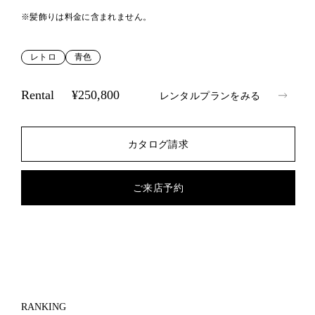
※髪飾りは料金に含まれません。
レトロ
青色
Rental
¥250,800
レンタルプランをみる
カタログ請求
ご来店予約
RANKING