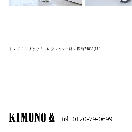
トップ
ふりそで
コレクション一覧
振袖74038(LL)
tel. 0120-79-0699