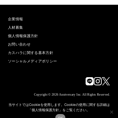
企業情報
人材募集
個人情報保護方針
お問い合わせ
カスハラに関する基本方針
ソーシャルメディアポリシー
Copyright © 2026 Anniversary Inc. All Rights Reserved.
当サイトではCookieを使用します。Cookieの使用に関する詳細は
「
個人情報保護方針
」をご覧ください。
OK