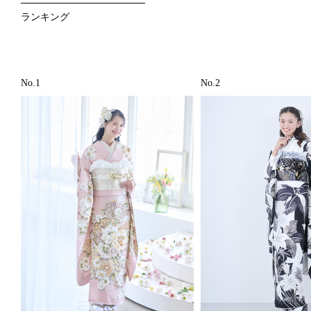
ランキング
No.1
No.2