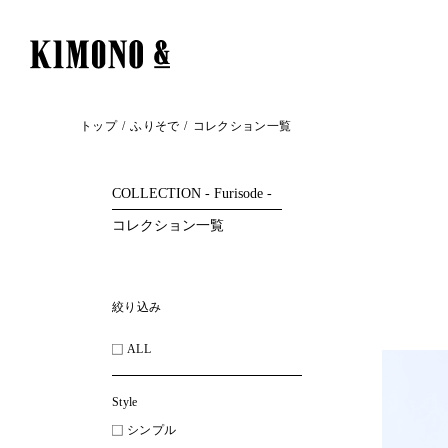
トップ
ふりそで
コレクション一覧
COLLECTION - Furisode -
コレクション一覧
絞り込み
ALL
Style
シンプル