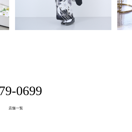
-79-0699
店舗一覧