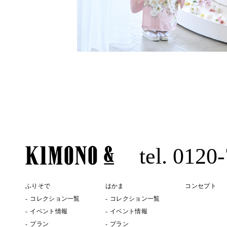
tel. 0120
ふりそで
はかま
コンセプト
コレクション一覧
コレクション一覧
イベント情報
イベント情報
プラン
プラン