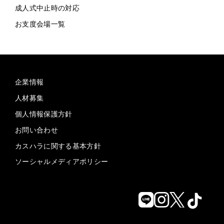
成人式中止時の対応
お支度会場一覧
企業情報
人材募集
個人情報保護方針
お問い合わせ
カスハラに関する基本方針
ソーシャルメディアポリシー