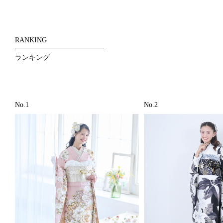
RANKING
ランキング
No.1
No.2