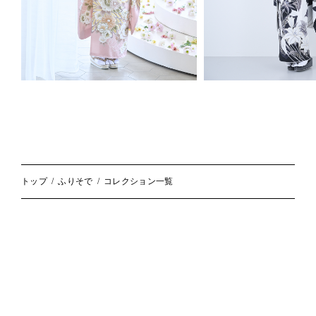
トップ
ふりそで
コレクション一覧