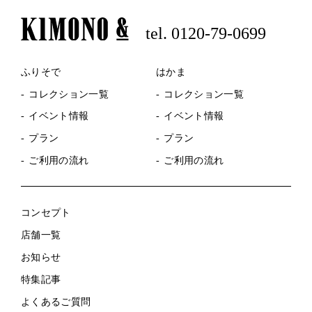
tel. 0120-79-0699
ふりそで
はかま
コレクション一覧
コレクション一覧
イベント情報
イベント情報
プラン
プラン
ご利用の流れ
ご利用の流れ
コンセプト
店舗一覧
お知らせ
特集記事
よくあるご質問