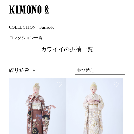
COLLECTION - Furisode -
コレクション一覧
カワイイの振袖一覧
絞り込み