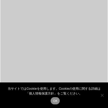
当サイトではCookieを使用します。Cookieの使用に関する詳細は
「
個人情報保護方針
」をご覧ください。
OK