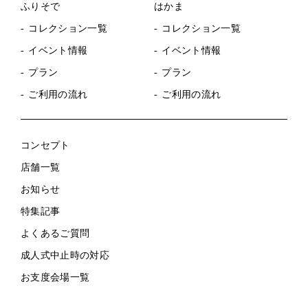
ふりそで
はかま
コレクション一覧
コレクション一覧
イベント情報
イベント情報
プラン
プラン
ご利用の流れ
ご利用の流れ
コンセプト
店舗一覧
お知らせ
特集記事
よくあるご質問
成人式中止時の対応
お支度会場一覧