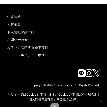
企業情報
人材募集
個人情報保護方針
お問い合わせ
カスハラに関する基本方針
ソーシャルメディアポリシー
Copyright © 2026 Anniversary Inc. All Rights Reserved.
当サイトではCookieを使用します。Cookieの使用に関する詳細は
「
個人情報保護方針
」をご覧ください。
OK