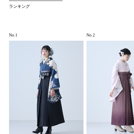
ランキング
No.1
No.2