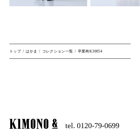
トップ
はかま
コレクション一覧
卒業袴K30054
tel. 0120-79-0699