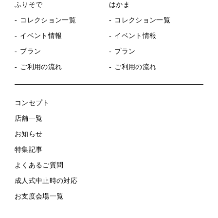
ふりそで
はかま
コレクション一覧
コレクション一覧
イベント情報
イベント情報
プラン
プラン
ご利用の流れ
ご利用の流れ
コンセプト
店舗一覧
お知らせ
特集記事
よくあるご質問
成人式中止時の対応
お支度会場一覧