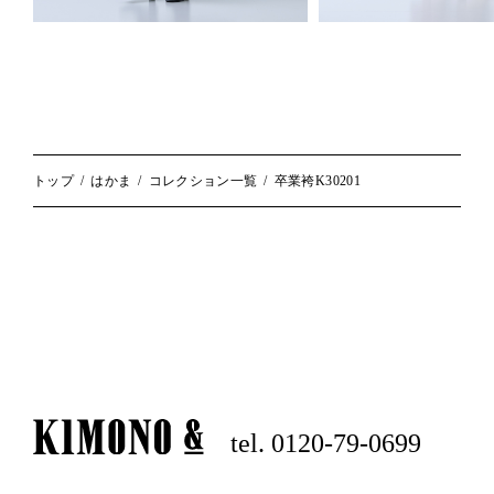
トップ
はかま
コレクション一覧
卒業袴K30201
tel. 0120-79-0699