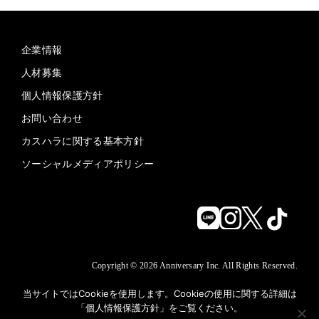
企業情報
人材募集
個人情報保護方針
お問い合わせ
カスハラに関する基本方針
ソーシャルメディアポリシー
Copyright © 2026 Anniversary Inc. All Rights Reserved.
当サイトではCookieを使用します。Cookieの使用に関する詳細は
「
個人情報保護方針
」をご覧ください。