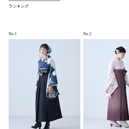
ランキング
No.1
No.2