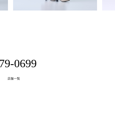
-79-0699
店舗一覧