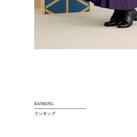
RANKING
ランキング