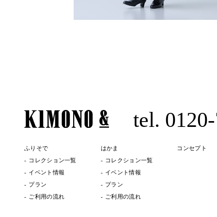
tel. 0120
ふりそで
はかま
コンセプト
コレクション一覧
コレクション一覧
イベント情報
イベント情報
プラン
プラン
ご利用の流れ
ご利用の流れ