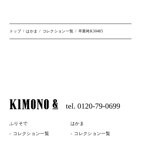
トップ
はかま
コレクション一覧
卒業袴K30485
tel. 0120-79-0699
ふりそで
はかま
コレクション一覧
コレクション一覧