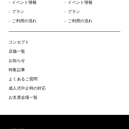
イベント情報
イベント情報
プラン
プラン
ご利用の流れ
ご利用の流れ
コンセプト
店舗一覧
お知らせ
特集記事
よくあるご質問
成人式中止時の対応
お支度会場一覧