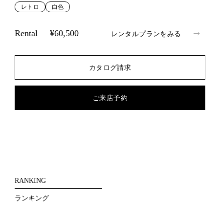
レトロ
白色
Rental
¥60,500
レンタルプランをみる
カタログ請求
ご来店予約
RANKING
ランキング