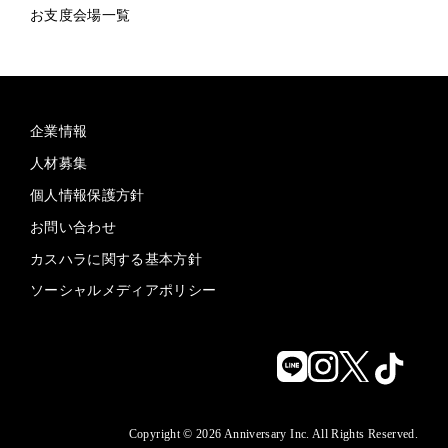
お支度会場一覧
企業情報
人材募集
個人情報保護方針
お問い合わせ
カスハラに関する基本方針
ソーシャルメディアポリシー
Copyright © 2026 Anniversary Inc. All Rights Reserved.