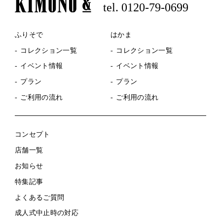
tel. 0120-79-0699
ふりそで
はかま
コレクション一覧
コレクション一覧
イベント情報
イベント情報
プラン
プラン
ご利用の流れ
ご利用の流れ
コンセプト
店舗一覧
お知らせ
特集記事
よくあるご質問
成人式中止時の対応