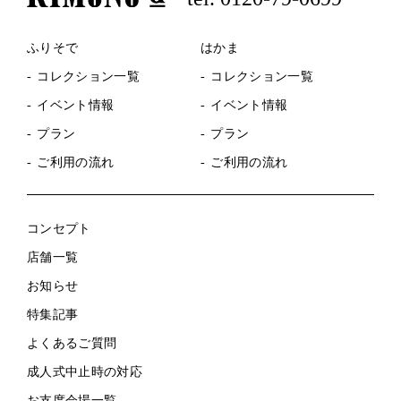
ふりそで
はかま
コレクション一覧
コレクション一覧
イベント情報
イベント情報
プラン
プラン
ご利用の流れ
ご利用の流れ
コンセプト
店舗一覧
お知らせ
特集記事
よくあるご質問
成人式中止時の対応
お支度会場一覧