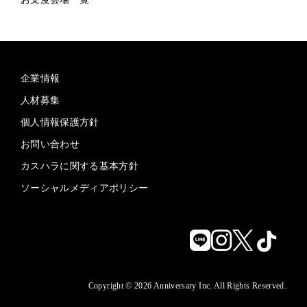
企業情報
人材募集
個人情報保護方針
お問い合わせ
カスハラに関する基本方針
ソーシャルメディアポリシー
Copyright © 2026 Anniversary Inc. All Rights Reserved.