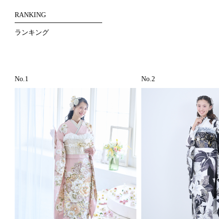
RANKING
ランキング
No.1
No.2