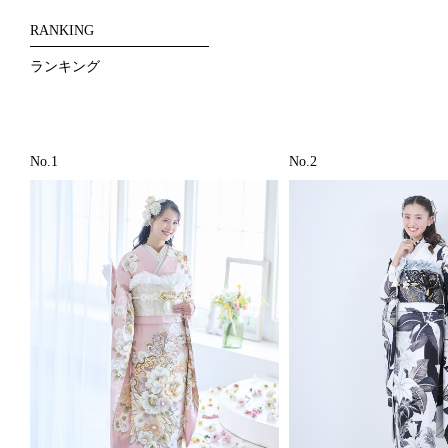
RANKING
ランキング
No.1
No.2