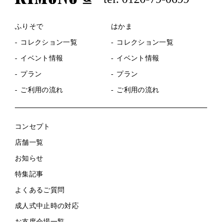
ふりそで
はかま
コレクション一覧
コレクション一覧
イベント情報
イベント情報
プラン
プラン
ご利用の流れ
ご利用の流れ
コンセプト
店舗一覧
お知らせ
特集記事
よくあるご質問
成人式中止時の対応
お支度会場一覧