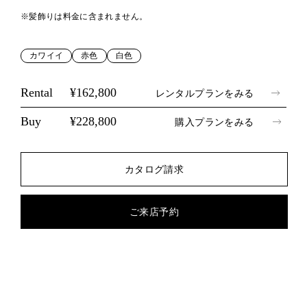
※髪飾りは料金に含まれません。
カワイイ
赤色
白色
Rental
¥162,800
レンタルプランをみる
Buy
¥228,800
購入プランをみる
カタログ請求
ご来店予約