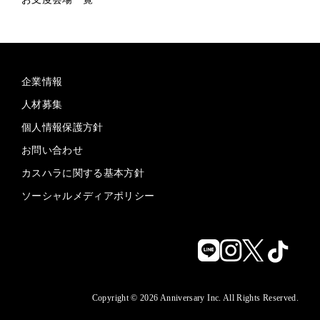
企業情報
人材募集
個人情報保護方針
お問い合わせ
カスハラに関する基本方針
ソーシャルメディアポリシー
Copyright © 2026 Anniversary Inc. All Rights Reserved.