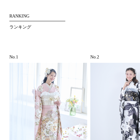
RANKING
ランキング
No.1
No.2