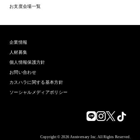
お支度会場一覧
企業情報
人材募集
個人情報保護方針
お問い合わせ
カスハラに関する基本方針
ソーシャルメディアポリシー
Copyright © 2026 Anniversary Inc. All Rights Reserved.