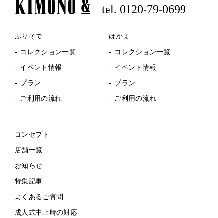
tel. 0120-79-0699
ふりそで
はかま
コレクション一覧
コレクション一覧
イベント情報
イベント情報
プラン
プラン
ご利用の流れ
ご利用の流れ
コンセプト
店舗一覧
お知らせ
特集記事
よくあるご質問
成人式中止時の対応