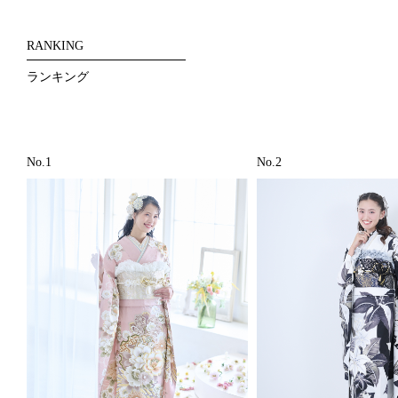
RANKING
ランキング
No.1
No.2