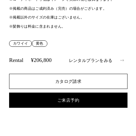
※掲載の商品はご成約済み（完売）の場合がございます。
※掲載以外のサイズの在庫はございません。
※髪飾りは料金に含まれません。
カワイイ
黄色
Rental
¥206,800
レンタルプランをみる
カタログ請求
ご来店予約