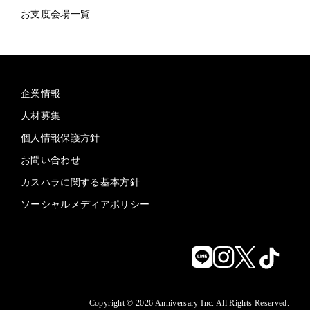
お支度会場一覧
企業情報
人材募集
個人情報保護方針
お問い合わせ
カスハラに関する基本方針
ソーシャルメディアポリシー
Copyright © 2026 Anniversary Inc. All Rights Reserved.