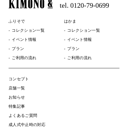
tel. 0120-79-0699
ふりそで
はかま
コレクション一覧
コレクション一覧
イベント情報
イベント情報
プラン
プラン
ご利用の流れ
ご利用の流れ
コンセプト
店舗一覧
お知らせ
特集記事
よくあるご質問
成人式中止時の対応