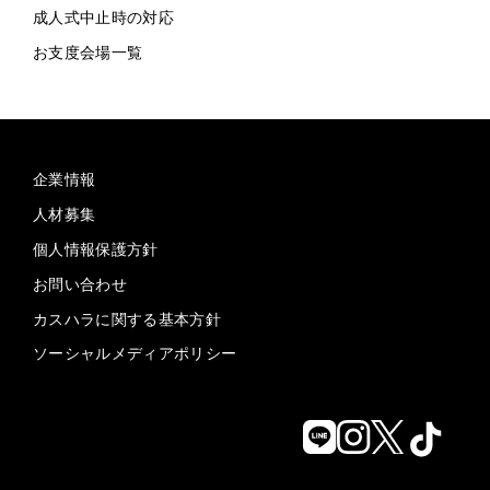
成人式中止時の対応
お支度会場一覧
企業情報
人材募集
個人情報保護方針
お問い合わせ
カスハラに関する基本方針
ソーシャルメディアポリシー