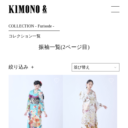
COLLECTION - Furisode -
コレクション一覧
振袖一覧(2ページ目)
絞り込み