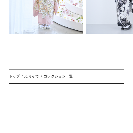
トップ
ふりそで
コレクション一覧