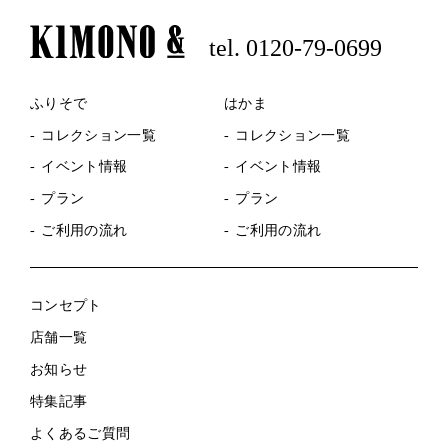
tel. 0120-79-0699
ふりそで
はかま
コレクション一覧
コレクション一覧
イベント情報
イベント情報
プラン
プラン
ご利用の流れ
ご利用の流れ
コンセプト
店舗一覧
お知らせ
特集記事
よくあるご質問