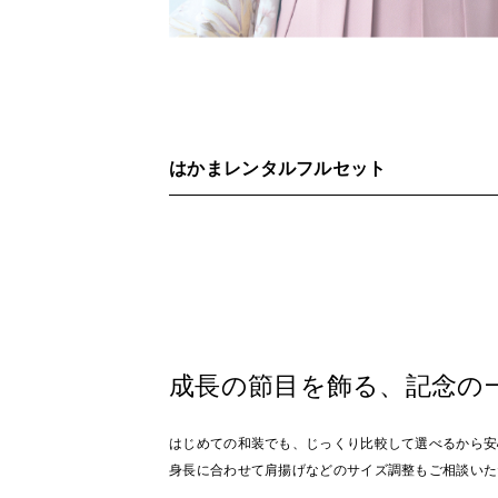
はかまレンタルフルセット
成長の節目を飾る、記念の
はじめての和装でも、じっくり比較して選べるから安
身長に合わせて肩揚げなどのサイズ調整もご相談いた