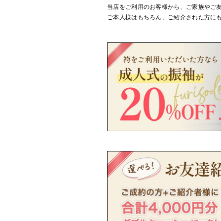
当店をご利用のお客様から、ご家族やご
ご本人様はもちろん、ご紹介された方に