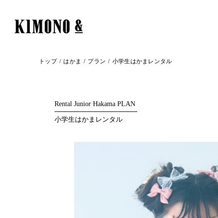
トップ
はかま
プラン
小学生はかまレンタル
Rental Junior Hakama PLAN
小学生はかまレンタル