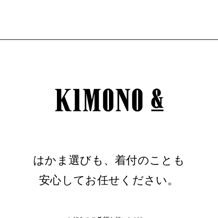
はかま選びも、
着付のことも
安心してお任せください。