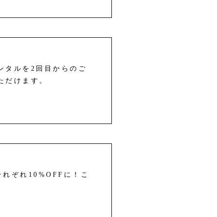
レンタルを2回目からのご
いただけます。
れぞれ10%OFFに！こ