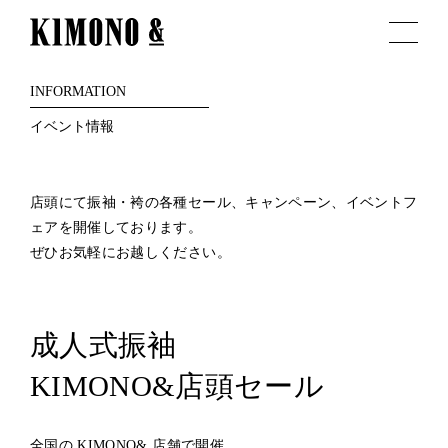
INFORMATION
イベント情報
店頭にて振袖・袴の各種セール、キャンペーン、イベントフ
ェアを開催しております。
ぜひお気軽にお越しください。
成人式振袖
KIMONO&店頭セール
全国の KIMONO& 店舗で開催。