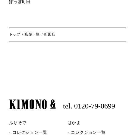
ぽっぽ町田
トップ
店舗一覧
町田店
tel. 0120-79-0699
ふりそで
はかま
コレクション一覧
コレクション一覧