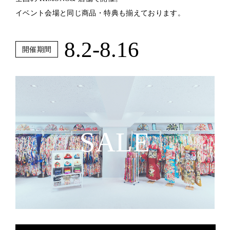
イベント会場と同じ商品・特典も揃えております。
8.2-8.16
開催期間
SALE