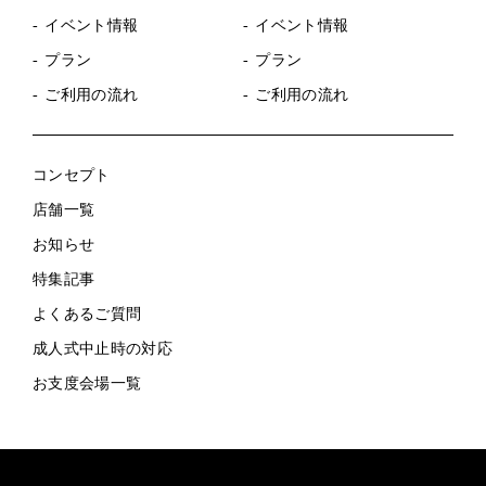
イベント情報
イベント情報
プラン
プラン
ご利用の流れ
ご利用の流れ
コンセプト
店舗一覧
お知らせ
特集記事
よくあるご質問
成人式中止時の対応
お支度会場一覧