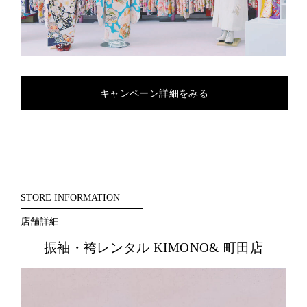
キャンペーン詳細をみる
STORE INFORMATION
店舗詳細
振袖・袴レンタル KIMONO& 町田店