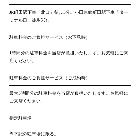
JR町田駅下車「北口」徒歩3分。小田急線町田駅下車「ター
ミナル口」徒歩5分。
駐車料金のご負担サービス（お下見時）
1時間分の駐車料金を当店が負担いたします。お気軽にご来
店ください。
駐車料金のご負担サービス（ご成約時）
最大3時間分の駐車料金を当店が負担いたします。お気軽に
ご来店ください。
指定駐車場
※下記の駐車場に限る。