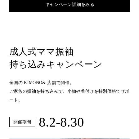
キャンペーン詳細をみる
成人式ママ振袖
持ち込みキャンペーン
全国の KIMONO& 店舗で開催。
ご家族の振袖を持ち込みで、小物や着付けを特別価格でサポ
ート。
8.2-8.30
開催期間