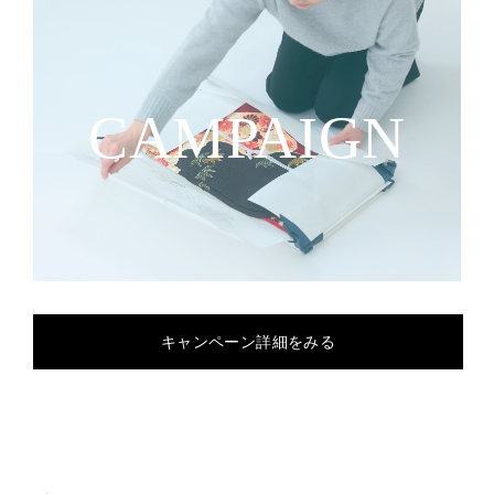
CAMPAIGN
キャンペーン詳細をみる