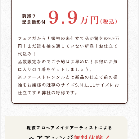
現役プロヘアメイクアーティストによる
ヘアアレンジ
無料体験！