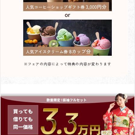
※フェアの内容によって特典の内容が変わります