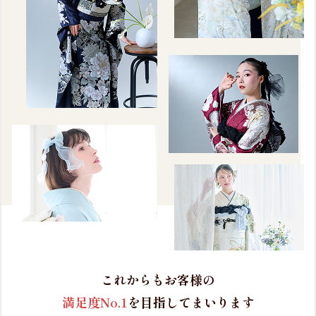
これからもお客様の
満足度No.1
を目指してまいります