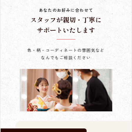
あなたのお好みに合わせて
スタッフが親切・丁寧に
サポートいたします
色・柄・コーディネートの雰囲気など
なんでもご相談ください