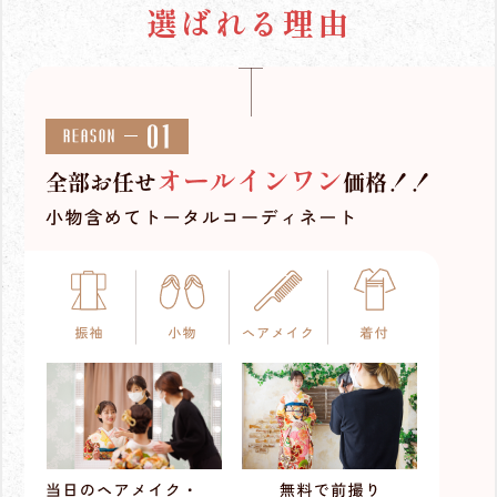
選ばれる理由