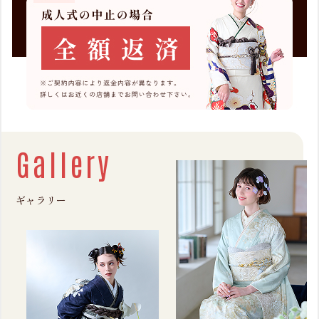
Gallery
ギャラリー