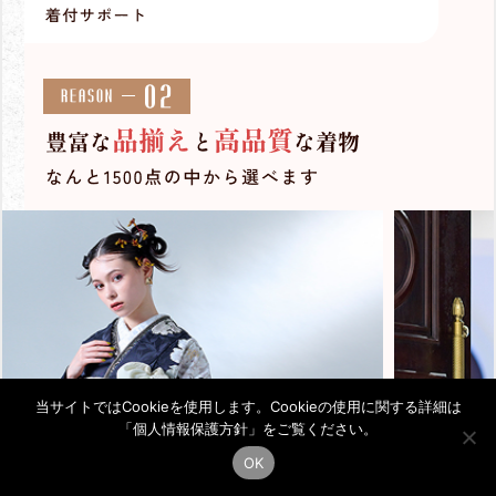
当サイトではCookieを使用します。Cookieの使用に関する詳細は
「
個人情報保護方針
」をご覧ください。
OK