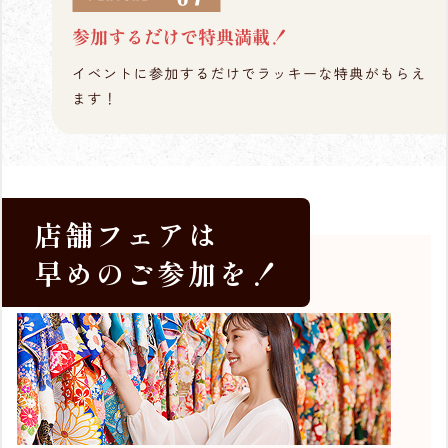
店舗フェアは
早めのご参加を！