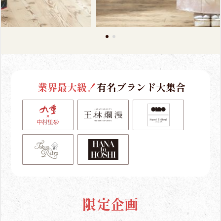
業界最大級！
有名ブランド大集合
限定企画