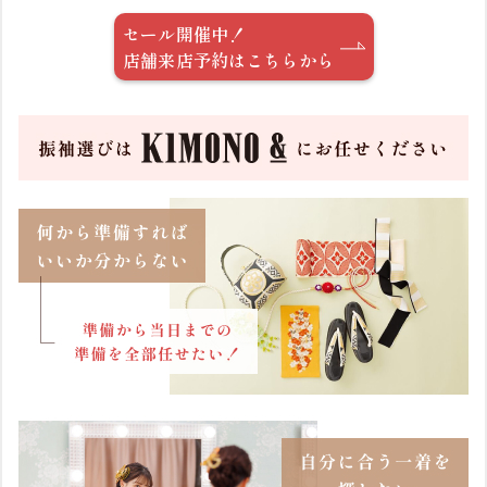
セール開催中！
店舗来店予約はこちらから