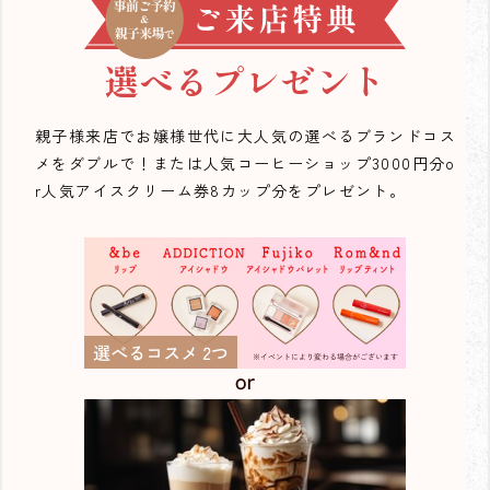
選べるプレゼント
親子様来店でお嬢様世代に大人気の選べるブランドコス
メをダブルで！または人気コーヒーショップ3000円分o
r人気アイスクリーム券8カップ分をプレゼント。