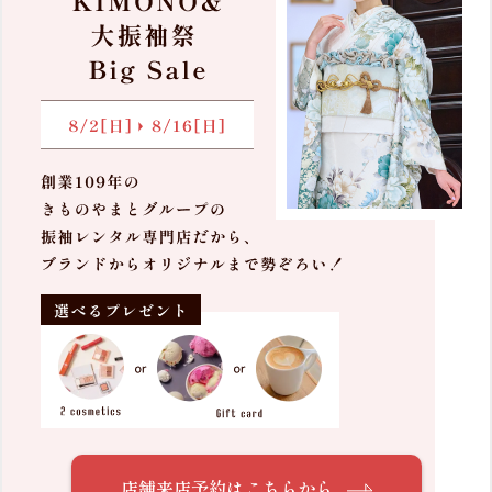
店舗来店予約はこちらから