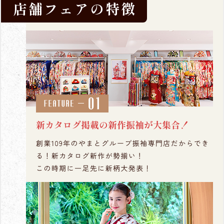
店舗フェアの特徴