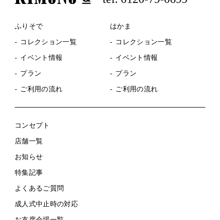
ふりそで
はかま
コレクション一覧
コレクション一覧
イベント情報
イベント情報
プラン
プラン
ご利用の流れ
ご利用の流れ
コンセプト
店舗一覧
お知らせ
特集記事
よくあるご質問
成人式中止時の対応
お支度会場一覧