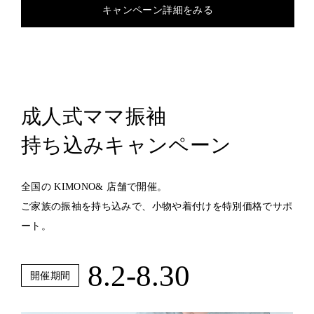
キャンペーン詳細をみる
成人式ママ振袖
持ち込みキャンペーン
全国の KIMONO& 店舗で開催。
ご家族の振袖を持ち込みで、小物や着付けを特別価格でサポ
ート。
8.2-8.30
開催期間