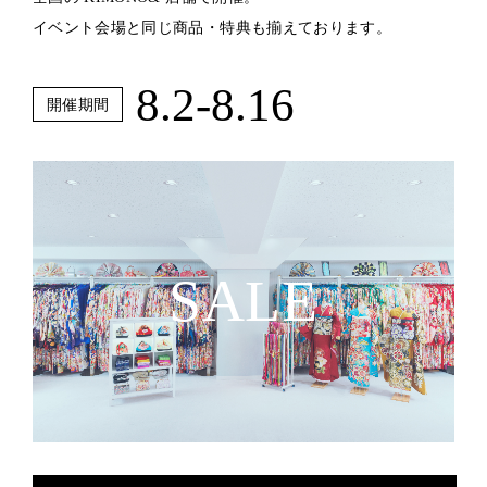
イベント会場と同じ商品・特典も揃えております。
8.2-8.16
開催期間
SALE