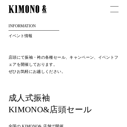
INFORMATION
イベント情報
店頭にて振袖・袴の各種セール、キャンペーン、イベントフ
ェアを開催しております。
ぜひお気軽にお越しください。
成人式振袖
KIMONO&店頭セール
全国の KIMONO& 店舗で開催。