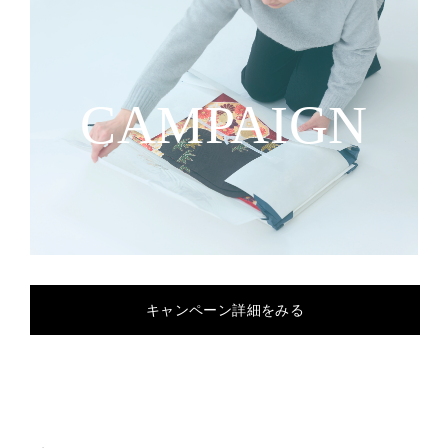
CAMPAIGN
キャンペーン詳細をみる