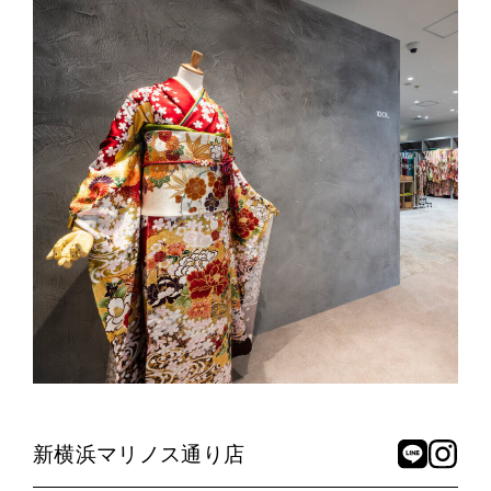
新横浜マリノス通り店