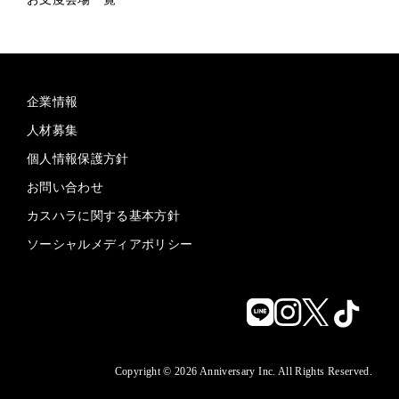
企業情報
人材募集
個人情報保護方針
お問い合わせ
カスハラに関する基本方針
ソーシャルメディアポリシー
Copyright © 2026 Anniversary Inc. All Rights Reserved.