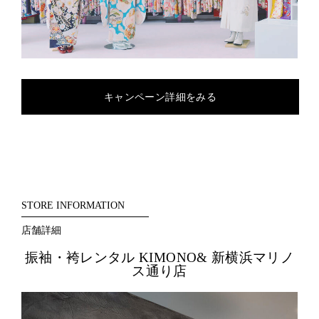
キャンペーン詳細をみる
STORE INFORMATION
店舗詳細
振袖・袴レンタル KIMONO& 新横浜マリノ
ス通り店