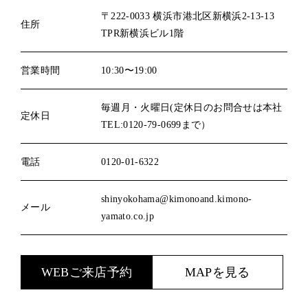
〒222-0033 横浜市港北区新横浜2-13-13
住所
TPR新横浜ビル1階
営業時間
10:30〜19:00
毎週月・火曜日(定休日のお問合せは本社
定休日
TEL:0120-79-0699まで）
電話
0120-01-6322
shinyokohama@kimonoand.kimono-
メール
yamato.co.jp
WEBご来店予約
MAPを見る