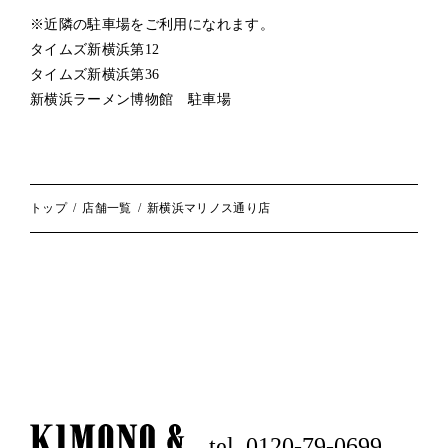
※近隣の駐車場をご利用になれます。
タイムズ新横浜第12
タイムズ新横浜第36
新横浜ラーメン博物館 駐車場
トップ
店舗一覧
新横浜マリノス通り店
tel. 0120-79-0699