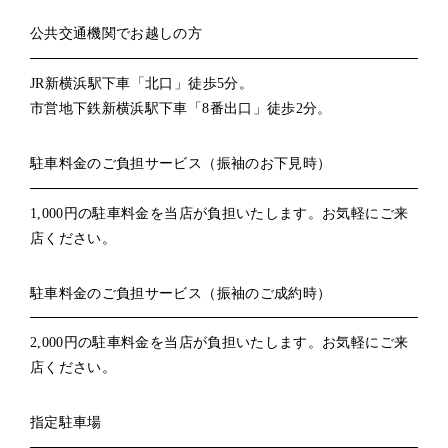
公共交通機関でお越しの方
JR新横浜駅下車「北口」徒歩5分。
市営地下鉄新横浜駅下車「8番出口」徒歩2分。
駐車料金のご負担サービス（振袖のお下見時）
1,000円の駐車料金を当店が負担いたします。お気軽にご来
店ください。
駐車料金のご負担サービス（振袖のご成約時）
2,000円の駐車料金を当店が負担いたします。お気軽にご来
店ください。
指定駐車場